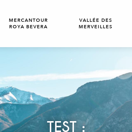
MERCANTOUR
VALLÉE DES
ROYA BEVERA
MERVEILLES
TEST :