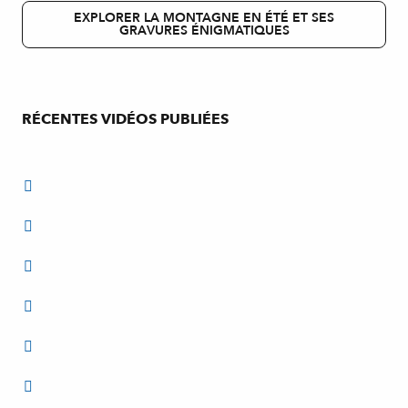
EXPLORER LA MONTAGNE EN ÉTÉ ET SES
GRAVURES ÉNIGMATIQUES
RÉCENTES VIDÉOS PUBLIÉES