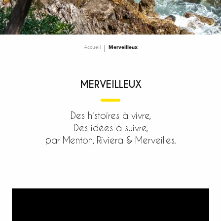
Accueil
Merveilleux
MERVEILLEUX
Des histoires à vivre,
Des idées à suivre,
par Menton, Riviera & Merveilles.