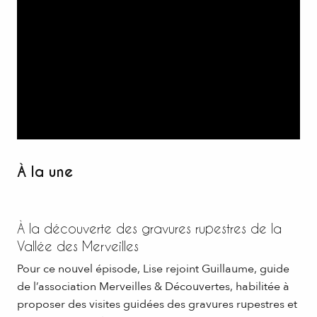
À la une
À la découverte des gravures rupestres de la
Vallée des Merveilles
Pour ce nouvel épisode, Lise rejoint Guillaume, guide
de l’association Merveilles & Découvertes, habilitée à
proposer des visites guidées des gravures rupestres et