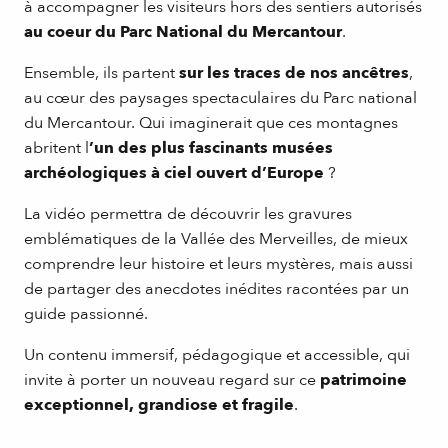
à accompagner les visiteurs hors des sentiers autorisés
au coeur du Parc National du Mercantour
.
Ensemble, ils partent
sur les traces de nos ancêtres
,
au cœur des paysages spectaculaires du Parc national
du Mercantour. Qui imaginerait que ces montagnes
abritent l
’un des plus fascinants musées
archéologiques à ciel ouvert d’Europe
?
La vidéo permettra de découvrir les gravures
emblématiques de la Vallée des Merveilles, de mieux
comprendre leur histoire et leurs mystères, mais aussi
de partager des anecdotes inédites racontées par un
guide passionné.
Un contenu immersif, pédagogique et accessible, qui
invite à porter un nouveau regard sur ce
patrimoine
exceptionnel, grandiose et fragile
.