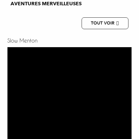
AVENTURES MERVEILLEUSES
TOUT VOIR
Slow Menton