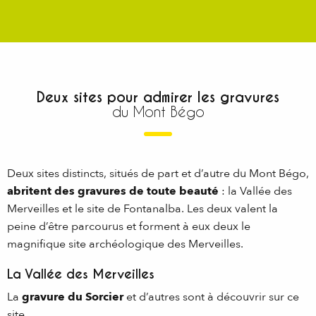
Deux sites pour admirer les gravures
du Mont Bégo
Deux sites distincts, situés de part et d’autre du Mont Bégo,
abritent des gravures de toute beauté
: la Vallée des
Merveilles et le site de Fontanalba. Les deux valent la
peine d’être parcourus et forment à eux deux le
magnifique site archéologique des Merveilles.
La Vallée des Merveilles
La
gravure du Sorcier
et d’autres sont à découvrir sur ce
site.