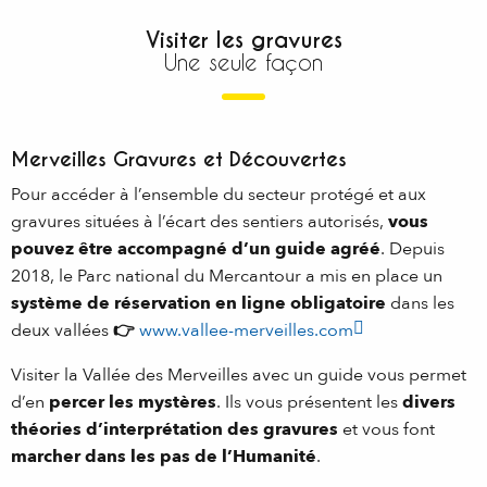
Visiter les gravures
Une seule façon
Merveilles Gravures et Découvertes
Pour accéder à l’ensemble du secteur protégé et aux
gravures situées à l’écart des sentiers autorisés,
vous
pouvez être accompagné d’un guide agréé
. Depuis
2018, le Parc national du Mercantour a mis en place un
système de réservation en ligne obligatoire
dans les
deux vallées
👉
www.vallee-merveilles.com
Visiter la Vallée des Merveilles avec un guide vous permet
d’en
percer les mystères
. Ils vous présentent les
divers
théories d’interprétation des gravures
et vous font
marcher dans les pas de l’Humanité
.