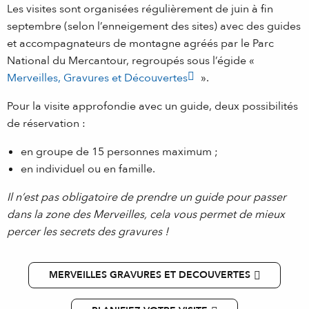
Les visites sont organisées régulièrement de juin à fin
septembre (selon l’enneigement des sites) avec des guides
et accompagnateurs de montagne agréés par le Parc
National du Mercantour, regroupés sous l’égide «
Merveilles, Gravures et Découvertes
».
Pour la visite approfondie avec un guide, deux possibilités
de réservation :
en groupe de 15 personnes maximum ;
en individuel ou en famille.
Il n’est pas obligatoire de prendre un guide pour passer
dans la zone des Merveilles, cela vous permet de mieux
percer les secrets des gravures !
MERVEILLES GRAVURES ET DECOUVERTES