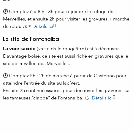
⏱️ Comptez 6 à 8 h : 3h pour rejoindre le refuge des
Merveilles, et ensuite 2h pour visiter les gravures + marche
du retour. 👉
Détails ici
Le site de Fontanalba
La voie sacrée
(vaste dalle rougeâtre) est à découvrir !
Davantage boisé, ce site est aussi riche en gravures que le
site de la Vallée des Merveilles.
⏱️ Comptez 5h : 2h de marche à partir de Castérino pour
atteindre l’entrée du site au lac Vert.
Ensuite 2h sont nécessaires pour découvrir les gravures sur
les fameuses “ciappe” de Fontanalba. 👉
Détails ici