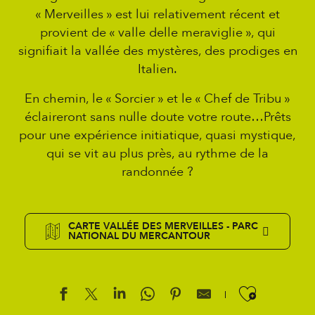
« Merveilles » est lui relativement récent et
provient de « valle delle meraviglie », qui
signifiait la vallée des mystères, des prodiges en
Italien.
En chemin, le « Sorcier » et le « Chef de Tribu »
éclaireront sans nulle doute votre route…Prêts
pour une expérience initiatique, quasi mystique,
qui se vit au plus près, au rythme de la
randonnée ?
CARTE VALLÉE DES MERVEILLES - PARC
NATIONAL DU MERCANTOUR
Ajouter