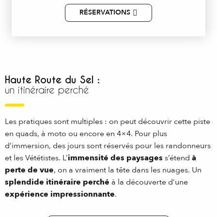
RÉSERVATIONS
Haute Route du Sel :
un itinéraire perché
Les pratiques sont multiples : on peut découvrir cette piste
en quads, à moto ou encore en 4×4. Pour plus
d’immersion, des jours sont réservés pour les randonneurs
et les Vététistes. L’
immensité des paysages
s’étend
à
perte de vue
, on a vraiment la tête dans les nuages. Un
splendide itinéraire perché
à la découverte d’une
expérience impressionnante
.