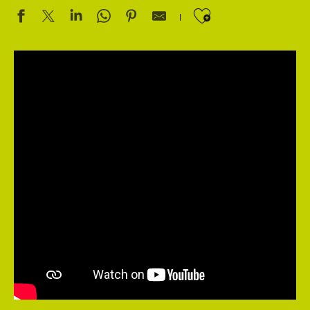
Ajouter aux