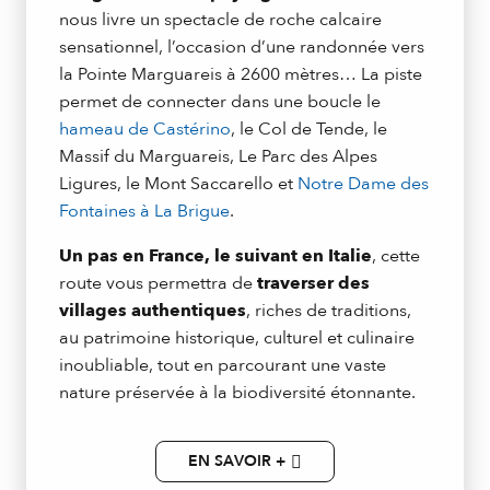
nous livre un spectacle de roche calcaire
sensationnel, l’occasion d’une randonnée vers
la Pointe Marguareis à 2600 mètres… La piste
permet de connecter dans une boucle le
hameau de Castérino
, le Col de Tende, le
Massif du Marguareis, Le Parc des Alpes
Ligures, le Mont Saccarello et
Notre Dame des
Fontaines à La Brigue
.
Un pas en France, le suivant en Italie
, cette
route vous permettra de
traverser des
villages authentiques
, riches de traditions,
au patrimoine historique, culturel et culinaire
inoubliable, tout en parcourant une vaste
nature préservée à la biodiversité étonnante.
EN SAVOIR +