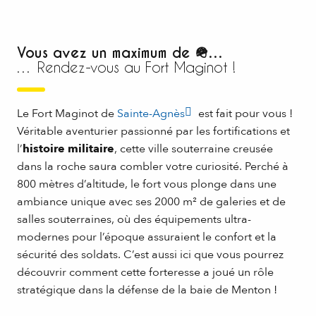
Vous avez un maximum de 🪖…
… Rendez-vous au Fort Maginot !
Le Fort Maginot de
Sainte-Agnès
est fait pour vous !
Véritable aventurier passionné par les fortifications et
l’
histoire militaire
, cette ville souterraine creusée
dans la roche saura combler votre curiosité. Perché à
800 mètres d’altitude, le fort vous plonge dans une
ambiance unique avec ses 2000 m² de galeries et de
salles souterraines, où des équipements ultra-
modernes pour l’époque assuraient le confort et la
sécurité des soldats. C’est aussi ici que vous pourrez
découvrir comment cette forteresse a joué un rôle
stratégique dans la défense de la baie de Menton !