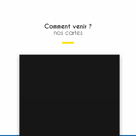
Comment venir ?
nos cartes