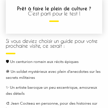
Prêt à faire le plein de culture ?
C’est parti pour le test !
Si vous deviez choisir un guide pour votre
prochaine visite, ce serait :
🛡 Un centurion romain aux récits épiques
🪖 Un soldat mystérieux avec plein d’anecdotes sur les
secrets militaires
✨ Un artiste baroque un peu excentrique, amoureux
des détails
🎨 Jean Cocteau en personne, pour des histoires sur