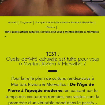
Accueil
S’organiser
Pratiquer une activité à Menton, Riviera & Merveilles
Culture
Test : quelle activité culturelle est faite pour vous à Menton, Riviera & Merveilles
?
TEST :
Quelle activité culturelle est faite pour vous
à Menton, Riviera & Merveilles ?
Pour faire le plein de culture, rendez-vous à
Menton, Riviera & Merveilles !
De l’Âge de
Pierre à l’époque moderne
, en passant par le
temps des centurions romains, nos visites sont la
promesse d’un véritable bond dans le passé…