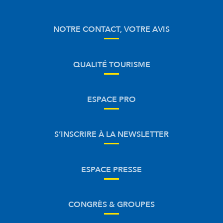
NOTRE CONTACT, VOTRE AVIS
QUALITÉ TOURISME
ESPACE PRO
S’INSCRIRE À LA NEWSLETTER
ESPACE PRESSE
CONGRÈS & GROUPES