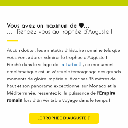
Vous avez un maximum de 🛡…
… Rendez-vous au trophée d’Auguste !
Aucun doute : les amateurs d’histoire romaine tels que
vous vont adorer admirer le trophée d’Auguste !
Perché dans le village de
La Turbie
, ce monument
emblématique est un véritable témoignage des grands
moments de gloire impériale. Avec ses 35 mètres de
haut et son panorama exceptionnel sur Monaco et la
Méditerranée, ressentez ici la puissance de l’
Empire
romain
lors d’un véritable voyage dans le temps !
LE TROPHÉE D'AUGUSTE