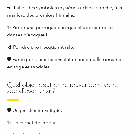
🌱 Tailler des symboles mystérieux dans la roche, à la
manière des premiers humains.
✨ Porter une perruque baroque et apprendre les
danses d’époque !
🎨 Peindre une fresque murale.
🛡 Participer à une reconstitution de bataille romaine
en toge et sandales.
Quel objet peut-on retrouver dans votre
sac d’aventurier ?
🛡 Un parchemin antique.
✨ Un carnet de croquis.