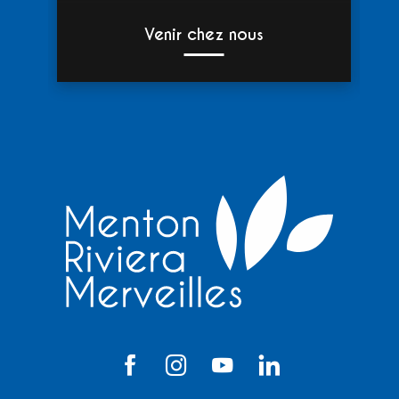
Venir chez nous