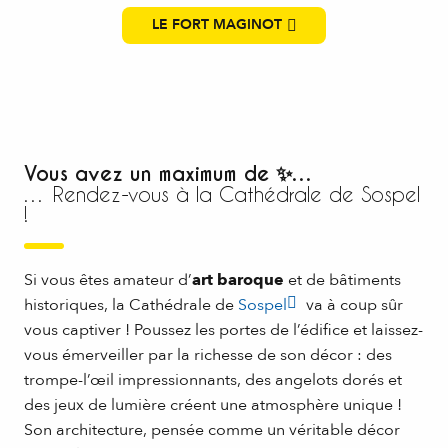
LE FORT MAGINOT
Vous avez un maximum de ✨…
… Rendez-vous à la Cathédrale de Sospel
!
Si vous êtes amateur d’
art baroque
et de bâtiments
historiques, la Cathédrale de
Sospel
va à coup sûr
vous captiver ! Poussez les portes de l’édifice et laissez-
vous émerveiller par la richesse de son décor : des
trompe-l’œil impressionnants, des angelots dorés et
des jeux de lumière créent une atmosphère unique !
Son architecture, pensée comme un véritable décor