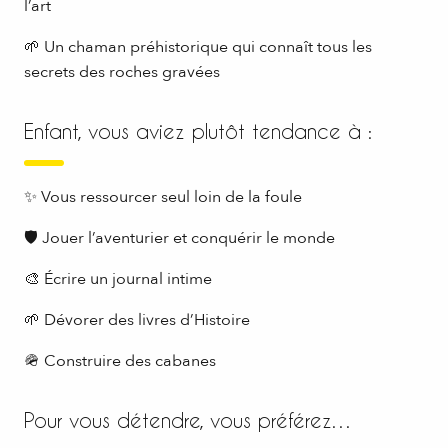
l’art
🌱 Un chaman préhistorique qui connaît tous les
secrets des roches gravées
Enfant, vous aviez plutôt tendance à :
✨ Vous ressourcer seul loin de la foule
🛡 Jouer l’aventurier et conquérir le monde
🎨 Écrire un journal intime
🌱 Dévorer des livres d’Histoire
🪖 Construire des cabanes
Pour vous détendre, vous préférez…