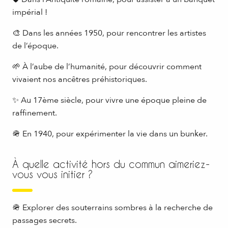
impérial !
🎨 Dans les années 1950, pour rencontrer les artistes
de l’époque.
🌱 À l’aube de l’humanité, pour découvrir comment
vivaient nos ancêtres préhistoriques.
✨ Au 17ème siècle, pour vivre une époque pleine de
raffinement.
🪖 En 1940, pour expérimenter la vie dans un bunker.
À quelle activité hors du commun aimeriez-
vous vous initier ?
🪖 Explorer des souterrains sombres à la recherche de
passages secrets.