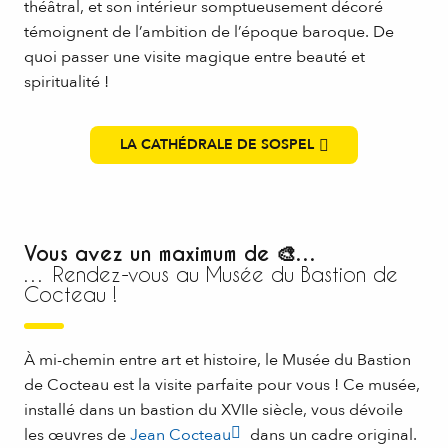
théâtral, et son intérieur somptueusement décoré
témoignent de l’ambition de l’époque baroque. De
quoi passer une visite magique entre beauté et
spiritualité !
LA CATHÉDRALE DE SOSPEL
Vous avez un maximum de 🎨…
… Rendez-vous au Musée du Bastion de
Cocteau !
À mi-chemin entre art et histoire, le Musée du Bastion
de Cocteau est la visite parfaite pour vous ! Ce musée,
installé dans un bastion du XVIIe siècle, vous dévoile
les œuvres de
Jean Cocteau
dans un cadre original.