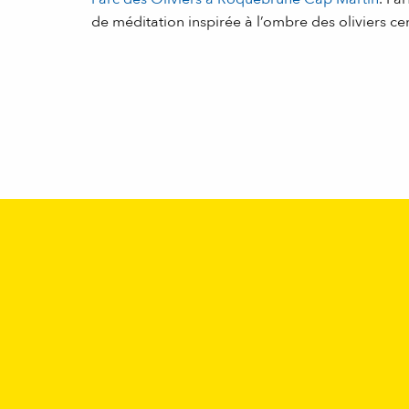
de méditation inspirée à l’ombre des oliviers ce