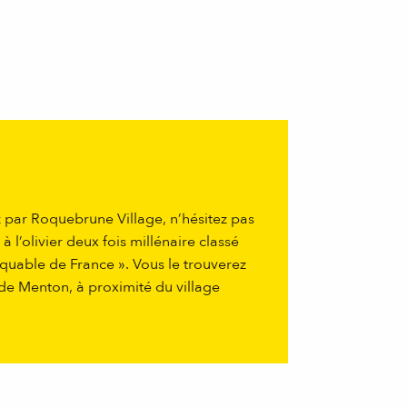
 par Roquebrune Village, n’hésitez pas
 à l’olivier deux fois millénaire classé
quable de France ». Vous le trouverez
de Menton, à proximité du village