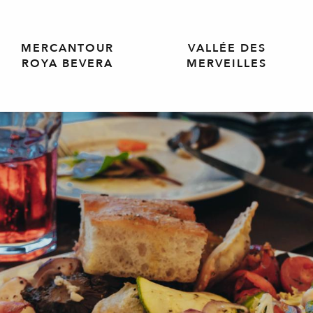
MERCANTOUR
VALLÉE DES
ROYA BEVERA
MERVEILLES