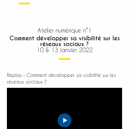
Atelier numérique n°1
Comment développer sa visibilité sur les
réseaux sociaux ?
10 & 13 janvier 2022
Replay : Comment développer sa visibilité sur les
réseaux sociaux ?