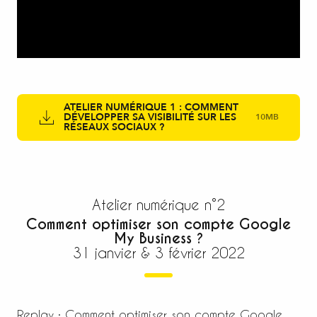
ATELIER NUMÉRIQUE 1 : COMMENT
DÉVELOPPER SA VISIBILITÉ SUR LES
10MB
RÉSEAUX SOCIAUX ?
Atelier numérique n°2
Comment optimiser son compte Google
My Business ?
31 janvier & 3 février 2022
Replay : Comment optimiser son compte Google