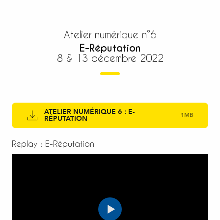
Atelier numérique n°6
E-Réputation
8 & 13 décembre 2022
ATELIER NUMÉRIQUE 6 : E-
1MB
RÉPUTATION
Replay : E-Réputation