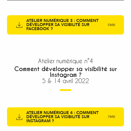
ATELIER NUMÉRIQUE 3 : COMMENT
DÉVELOPPER SA VISIBILITÉ SUR
5MB
FACEBOOK ?
Atelier numérique n°4
Comment développer sa visibilité sur
Instagram ?
5 & 14 avril 2022
ATELIER NUMÉRIQUE 4 : COMMENT
DÉVELOPPER SA VISIBILITÉ SUR
7MB
INSTAGRAM ?