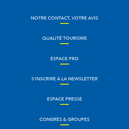
NOTRE CONTACT, VOTRE AVIS
QUALITÉ TOURISME
ESPACE PRO
S’INSCRIRE À LA NEWSLETTER
ESPACE PRESSE
CONGRÈS & GROUPES