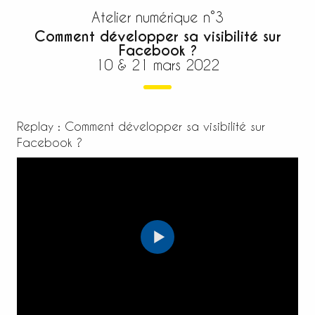
Atelier numérique n°3
Comment développer sa visibilité sur
Facebook ?
10 & 21 mars 2022
Replay : Comment développer sa visibilité sur
Facebook ?