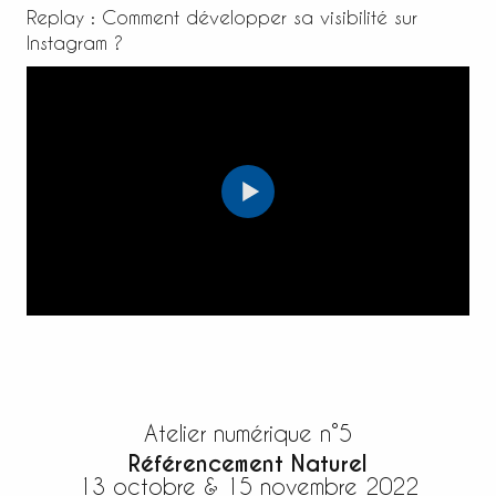
Replay : Comment développer sa visibilité sur
Instagram ?
Atelier numérique n°5
Référencement Naturel
13 octobre & 15 novembre 2022