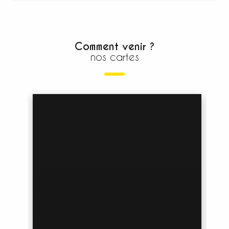
Comment venir ?
nos cartes