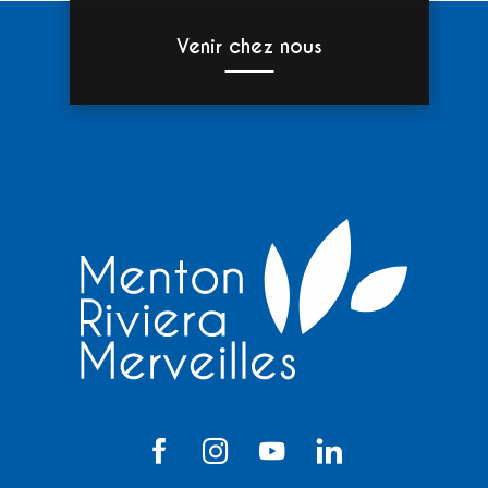
Venir chez nous