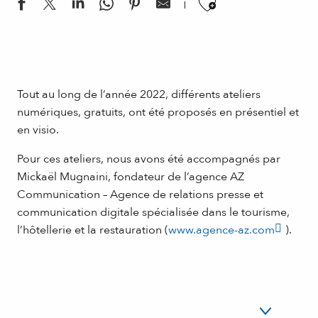
Ajouter aux
Tout au long de l’année 2022, différents ateliers
numériques, gratuits, ont été proposés en présentiel et
en visio.
Pour ces ateliers, nous avons été accompagnés par
Mickaël Mugnaini, fondateur de l’agence AZ
Communication – Agence de relations presse et
communication digitale spécialisée dans le tourisme,
l’hôtellerie et la restauration (
www.agence-az.com
).