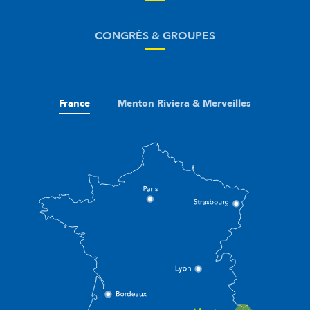
CONGRÈS & GROUPES
France
Menton Riviera & Merveilles