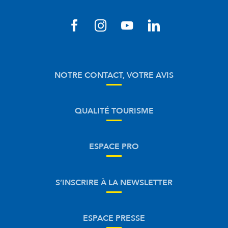
NOTRE CONTACT, VOTRE AVIS
QUALITÉ TOURISME
ESPACE PRO
S’INSCRIRE À LA NEWSLETTER
ESPACE PRESSE