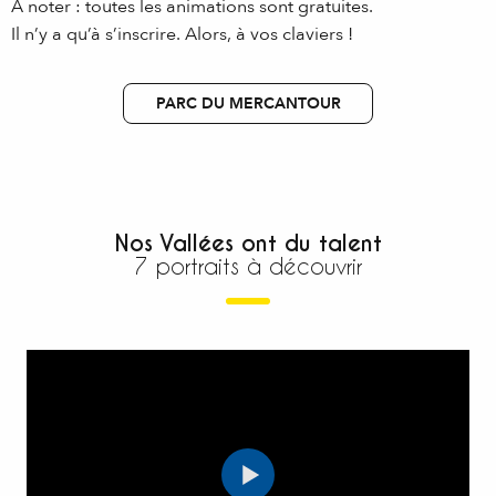
À noter : toutes les animations sont gratuites.
Il n’y a qu’à s’inscrire. Alors, à vos claviers !
PARC DU MERCANTOUR
Nos Vallées ont du talent
7 portraits à découvrir