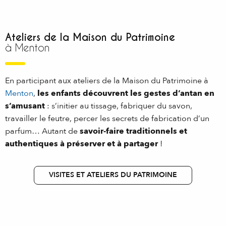
Ateliers de la Maison du Patrimoine
à Menton
En participant aux ateliers de la Maison du Patrimoine à
Menton
,
les enfants découvrent les gestes d’antan en
s’amusant
: s’initier au tissage, fabriquer du savon,
travailler le feutre, percer les secrets de fabrication d’un
parfum… Autant de
savoir-faire traditionnels et
authentiques à préserver et à partager
!
VISITES ET ATELIERS DU PATRIMOINE