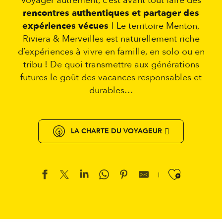
Voyager autrement, c’est avant tout faire des
rencontres authentiques et partager des
expériences vécues
! Le territoire Menton,
Riviera & Merveilles est naturellement riche
d’expériences à vivre en famille, en solo ou en
tribu ! De quoi transmettre aux générations
futures le goût des vacances responsables et
durables…
LA CHARTE DU VOYAGEUR
Ajouter