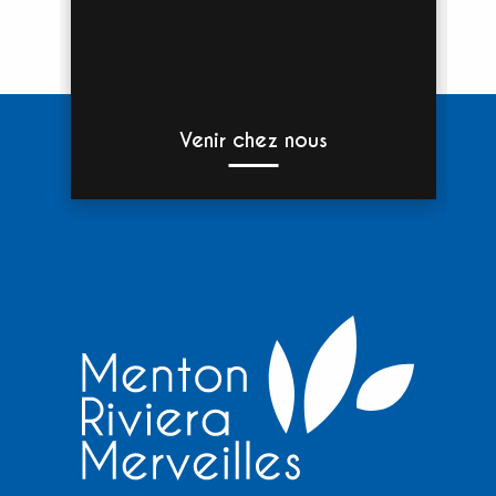
Venir chez nous