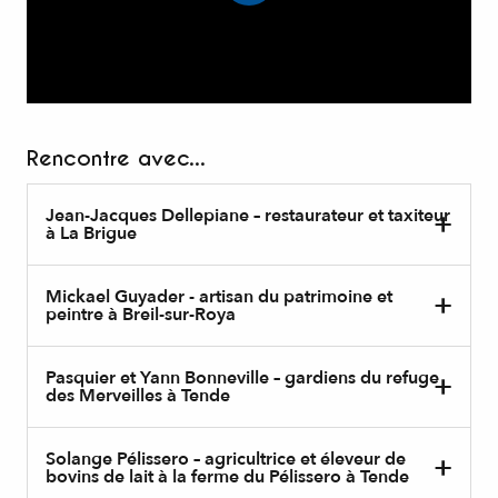
Rencontre avec...
Jean-Jacques Dellepiane – restaurateur et taxiteur
à La Brigue
Mickael Guyader - artisan du patrimoine et
peintre à Breil-sur-Roya
Pasquier et Yann Bonneville – gardiens du refuge
des Merveilles à Tende
Solange Pélissero – agricultrice et éleveur de
bovins de lait à la ferme du Pélissero à Tende