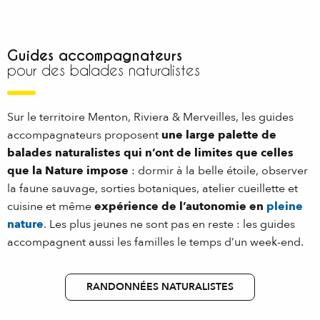
Guides accompagnateurs
pour des balades naturalistes
Sur le territoire Menton, Riviera & Merveilles, les guides
accompagnateurs proposent
une large palette de
balades naturalistes qui n’ont de limites que celles
que la Nature impose
: dormir à la belle étoile, observer
la faune sauvage, sorties botaniques, atelier cueillette et
cuisine et même
expérience de l’autonomie en
pleine
nature
. Les plus jeunes ne sont pas en reste : les guides
accompagnent aussi les familles le temps d’un week-end.
RANDONNÉES NATURALISTES