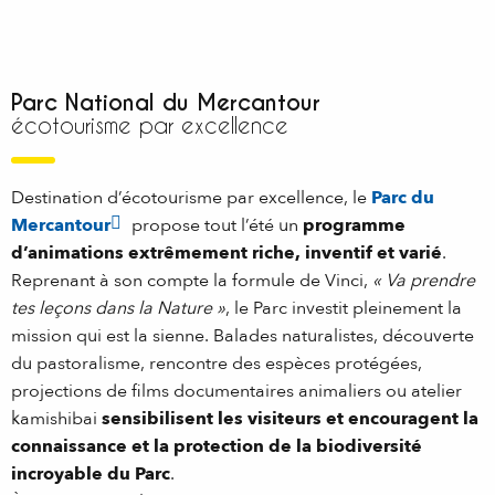
Parc National du Mercantour
écotourisme par excellence
Destination d’écotourisme par excellence, le
Parc du
Mercantour
propose tout l’été un
programme
d’animations extrêmement riche, inventif et varié
.
Reprenant à son compte la formule de Vinci,
« Va prendre
tes leçons dans la Nature »
, le Parc investit pleinement la
mission qui est la sienne. Balades naturalistes, découverte
du pastoralisme, rencontre des espèces protégées,
projections de films documentaires animaliers ou atelier
kamishibai
sensibilisent les visiteurs et encouragent la
connaissance et la protection de la biodiversité
incroyable du Parc
.