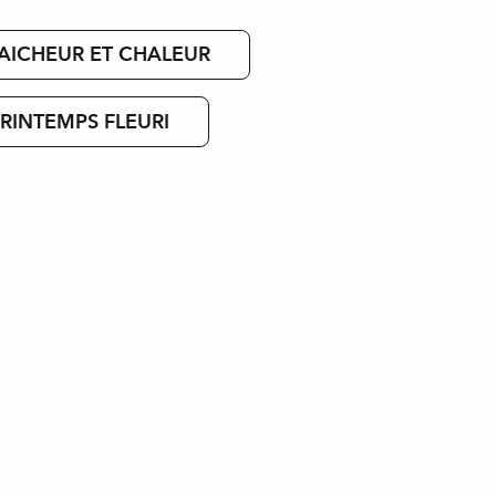
RAICHEUR ET CHALEUR
PRINTEMPS FLEURI