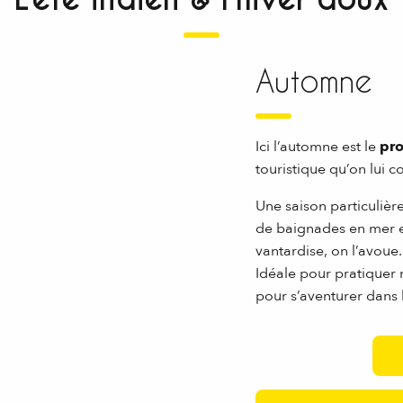
Automne
Ici l’automne est le
pro
touristique qu’on lui 
Une saison particulièr
de baignades en mer e
vantardise, on l’avoue.
Idéale pour pratiquer 
pour s’aventurer dans