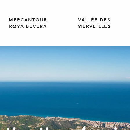
MERCANTOUR
VALLÉE DES
ROYA BEVERA
MERVEILLES