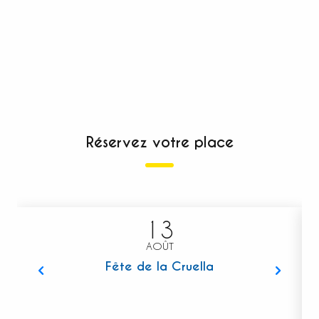
Réservez votre place
13
AOÛT
Fête de la Cruella