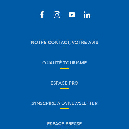
NOTRE CONTACT, VOTRE AVIS
QUALITÉ TOURISME
ESPACE PRO
S’INSCRIRE À LA NEWSLETTER
ESPACE PRESSE