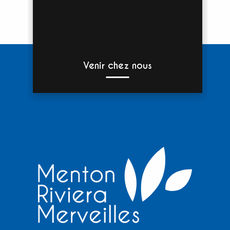
Venir chez nous