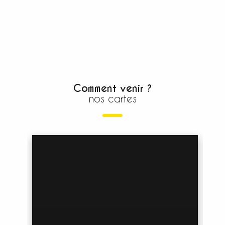
Comment venir ?
nos cartes