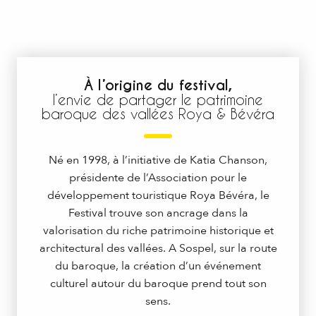
À l’origine du festival,
l’envie de partager le patrimoine
baroque des vallées Roya & Bévéra
Né en 1998, à l’initiative de Katia Chanson,
présidente de l’Association pour le
développement touristique Roya Bévéra, le
Festival trouve son ancrage dans la
valorisation du riche patrimoine historique et
architectural des vallées. A Sospel, sur la route
du baroque, la création d’un événement
culturel autour du baroque prend tout son
sens.