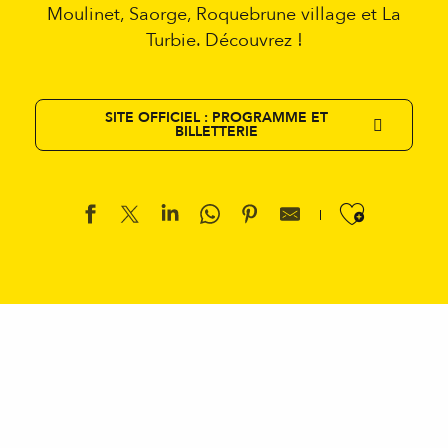
Moulinet, Saorge, Roquebrune village et La
Turbie. Découvrez !
SITE OFFICIEL : PROGRAMME ET
BILLETTERIE
Ajouter