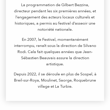
La programmation de Gilbert Bezzina,
directeur pendant les six premières années, et
l’engagement des acteurs locaux culturels et
historiques, a permis au festival d’asseoir une
notoriété nationale.
En 2007, le Festival, momentanément
interrompu, renaît sous la direction de Silvano
Rodi. Cela fait quelques années que Jean-
Sébastien Beauvais assure la direction
artistique.
Depuis 2022, il se déroule en plus de Sospel, à
Breil-sur-Roya, Moulinet, Saorge, Roquebrune
village et La Turbie.