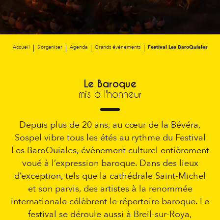
Accueil
S’organiser
Agenda
Grands événements
Festival Les BaroQuiales
Le Baroque
mis à l'honneur
Depuis plus de 20 ans, au cœur de la Bévéra,
Sospel vibre tous les étés au rythme du Festival
Les BaroQuiales, évènement culturel entièrement
voué à l’expression baroque. Dans des lieux
d’exception, tels que la cathédrale Saint-Michel
et son parvis, des artistes à la renommée
internationale célèbrent le répertoire baroque. Le
festival se déroule aussi à Breil-sur-Roya,