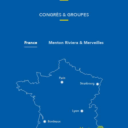
CONGRÈS & GROUPES
France
Menton Riviera & Merveilles