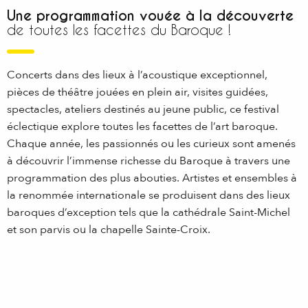
Une programmation vouée à la découverte
de toutes les facettes du Baroque !
Concerts dans des lieux à l’acoustique exceptionnel,
pièces de théâtre jouées en plein air, visites guidées,
spectacles, ateliers destinés au jeune public, ce festival
éclectique explore toutes les facettes de l’art baroque.
Chaque année, les passionnés ou les curieux sont amenés
à découvrir l’immense richesse du Baroque à travers une
programmation des plus abouties. Artistes et ensembles à
la renommée internationale se produisent dans des lieux
baroques d’exception tels que la cathédrale Saint-Michel
et son parvis ou la chapelle Sainte-Croix.