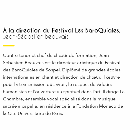
À la direction du Festival Les BaroQuiales,
Jean-Sébastien Beauvais
Contre-tenor et chef de chœur de formation, Jean-
Sébastien Beauvais est le directeur artistique du Festival
des BaroQuiales de Sospel. Diplômé de grandes écoles
internationales en chant et direction de chœur, il œuvre
pour la transmission du savoir, le respect de valeurs
humanistes et l’ouverture au spirituel dans l’art. Il dirige La
Chambre, ensemble vocal spécialisé dans la musique
sacrée a capella, en résidence à la Fondation Monaco de
la Cité Universitaire de Paris.