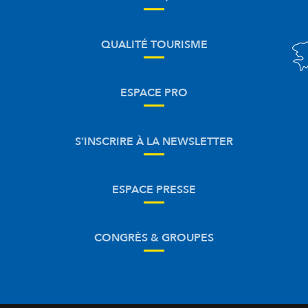
QUALITÉ TOURISME
ESPACE PRO
S’INSCRIRE À LA NEWSLETTER
ESPACE PRESSE
CONGRÈS & GROUPES