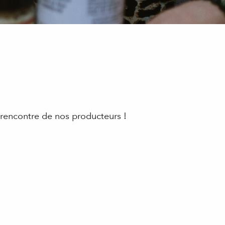
a rencontre de nos producteurs !