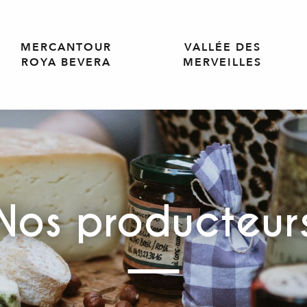
MERCANTOUR
VALLÉE DES
ROYA BEVERA
MERVEILLES
Nos producteur