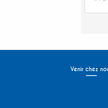
Venir chez no