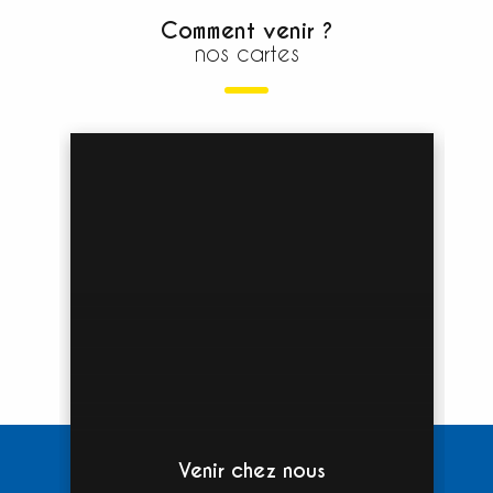
Comment venir ?
nos cartes
Venir chez nous