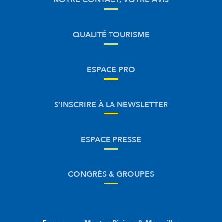
NOTRE CONTACT, VOTRE AVIS
QUALITÉ TOURISME
ESPACE PRO
S’INSCRIRE À LA NEWSLETTER
ESPACE PRESSE
CONGRÈS & GROUPES