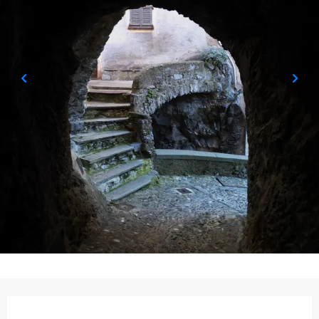
Ouverture et coordonnées