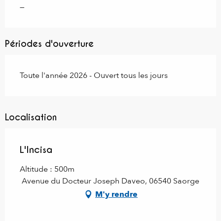
—
Périodes d'ouverture
Toute l'année 2026 - Ouvert tous les jours
Localisation
L'Incisa
Altitude : 500m
Avenue du Docteur Joseph Daveo, 06540 Saorge
M'y rendre