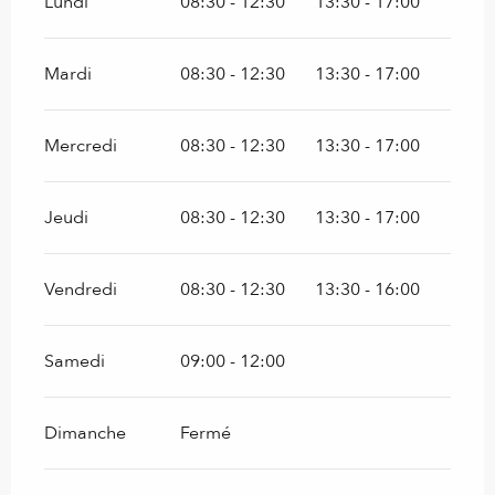
Lundi
08:30 - 12:30
13:30 - 17:00
Mardi
08:30 - 12:30
13:30 - 17:00
Mercredi
08:30 - 12:30
13:30 - 17:00
Jeudi
08:30 - 12:30
13:30 - 17:00
Vendredi
08:30 - 12:30
13:30 - 16:00
Samedi
09:00 - 12:00
Dimanche
Fermé