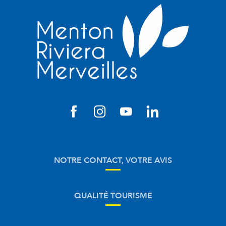
NOTRE CONTACT, VOTRE AVIS
QUALITÉ TOURISME