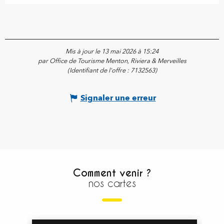
Mis à jour le 13 mai 2026 à 15:24
par Office de Tourisme Menton, Riviera & Merveilles
(Identifiant de l'offre :
7132563
)
Signaler une erreur
Comment venir ?
nos cartes