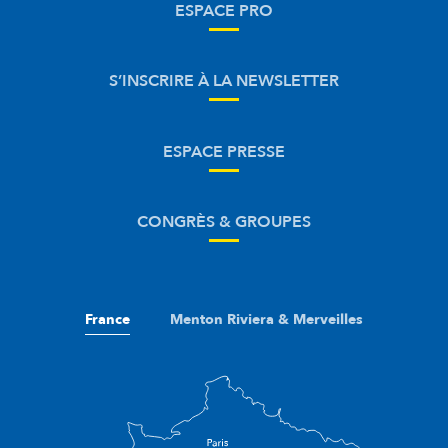
ESPACE PRO
S’INSCRIRE À LA NEWSLETTER
ESPACE PRESSE
CONGRÈS & GROUPES
France
Menton Riviera & Merveilles