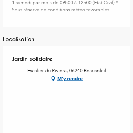
1 samedi par mois de 09h00 à 12h00 (Etat Civil) *
Sous réserve de conditions météo favorables
Localisation
Jardin solidaire
Escalier du Riviera, 06240 Beausoleil
M'y rendre