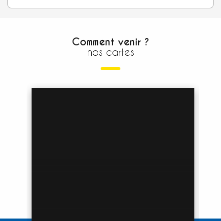
Comment venir ?
nos cartes