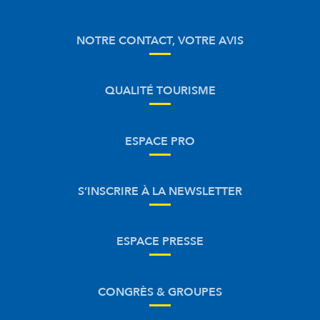
NOTRE CONTACT, VOTRE AVIS
QUALITÉ TOURISME
ESPACE PRO
S’INSCRIRE À LA NEWSLETTER
ESPACE PRESSE
CONGRÈS & GROUPES