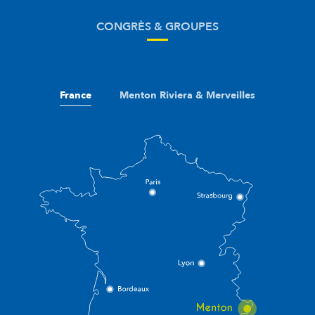
CONGRÈS & GROUPES
France
Menton Riviera & Merveilles