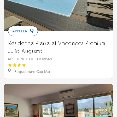
APPELER
Résidence Pierre et Vacances Premium
Julia Augusta
RÉSIDENCE DE TOURISME
Roquebrune-Cap-Martin