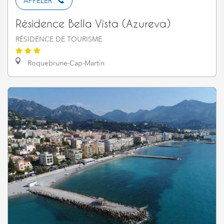
APPELER
Résidence Bella Vista (Azureva)
RÉSIDENCE DE TOURISME
Roquebrune-Cap-Martin