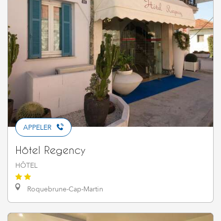
APPELER
Hôtel Regency
HÔTEL
Roquebrune-Cap-Martin