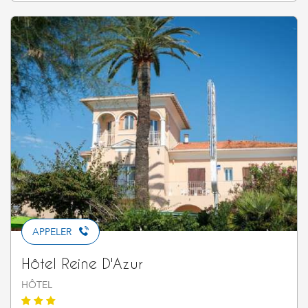
APPELER
Hôtel Reine D'Azur
HÔTEL