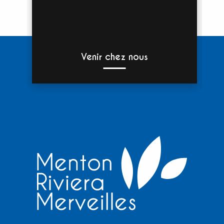
Venir chez nous