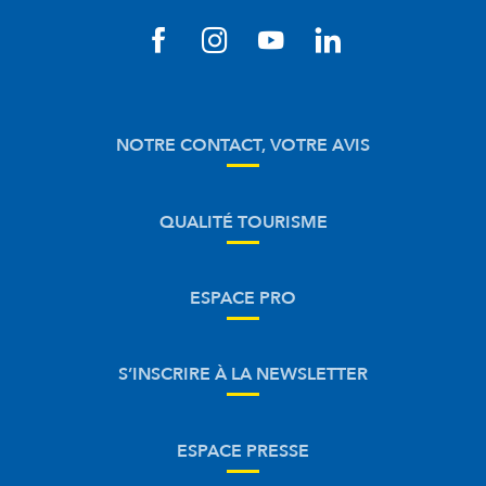
NOTRE CONTACT, VOTRE AVIS
QUALITÉ TOURISME
ESPACE PRO
S’INSCRIRE À LA NEWSLETTER
ESPACE PRESSE