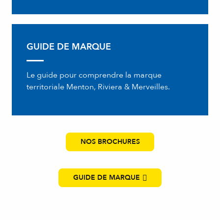
GUIDE DE MARQUE
Le guide pour comprendre la marque
territoriale Menton, Riviera & Merveilles.
NOS BROCHURES
GUIDE DE MARQUE