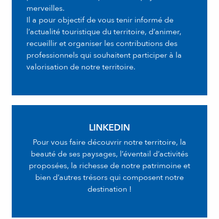
merveilles.
Il a pour objectif de vous tenir informé de
l’actualité touristique du territoire, d’animer,
recueillir et organiser les contributions des
professionnels qui souhaitent participer à la
valorisation de notre territoire.
LINKEDIN
Pour vous faire découvrir notre territoire, la
beauté de ses paysages, l’éventail d’activités
proposées, la richesse de notre patrimoine et
bien d’autres trésors qui composent notre
destination !