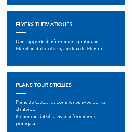
FLYERS THÉMATIQUES
Des supports d’informations pratiques :
Marchés du territoire, Jardins de Menton.
PLANS TOURISTIQUES
Plans de toutes les communes avec points
d’intérêt.
Itinéraires détaillés avec informations
pratiques.