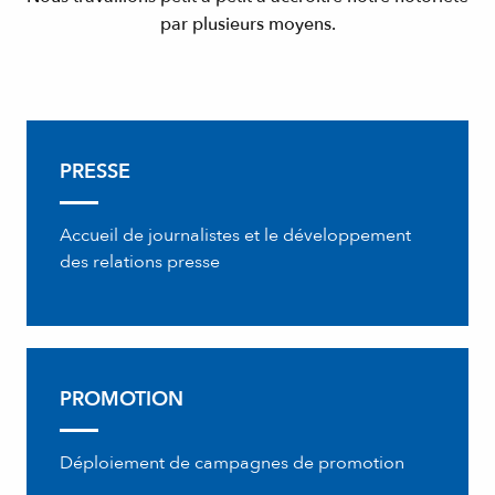
par plusieurs moyens.
PRESSE
Accueil de journalistes et le développement
des relations presse
PROMOTION
Déploiement de campagnes de promotion