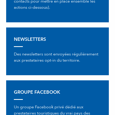
contacts pour mettre en place ensemble les
actions ci-dessous).
NEWSLETTERS
Des newsletters sont envoyées régulièrement
aux prestataires opt-in du territoire.
GROUPE FACEBOOK
Un groupe Facebook privé dédié aux
prestataires touristiques du vrai pays des