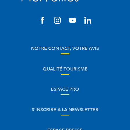
NOTRE CONTACT, VOTRE AVIS
QUALITÉ TOURISME
ESPACE PRO
S’INSCRIRE À LA NEWSLETTER