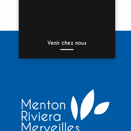
Venir chez nous