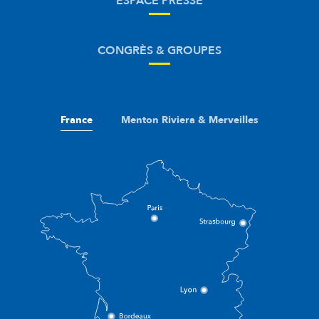
ESPACE PRESSE
CONGRÈS & GROUPES
France
Menton Riviera & Merveilles