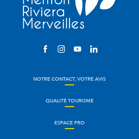
NOTRE CONTACT, VOTRE AVIS
QUALITÉ TOURISME
ESPACE PRO