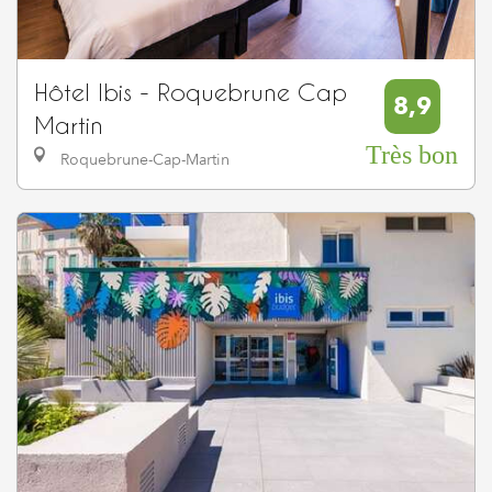
Hôtel Ibis - Roquebrune Cap
8,9
Martin
Très bon
Roquebrune-Cap-Martin