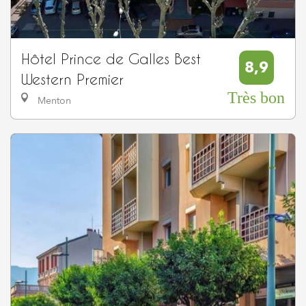
Hôtel Prince de Galles Best
8,9
Western Premier
Très bon
Menton