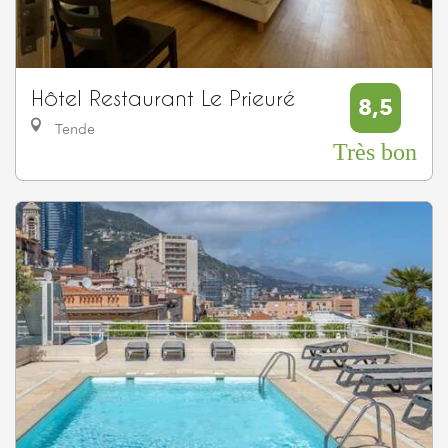
Hôtel Restaurant Le Prieuré
8,5
Tende
Très bon