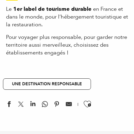
Le
1er label de tourisme durable
en France et
dans le monde, pour l’hébergement touristique et
la restauration.
Pour voyager plus responsable, pour garder notre
territoire aussi merveilleux, choisissez des
établissements engagés !
UNE DESTINATION RESPONSABLE
Ajouter aux