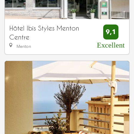
Hôtel Ibis Styles Menton
9,1
Centre
Excellent
Menton