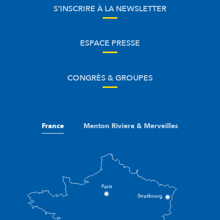
S’INSCRIRE À LA NEWSLETTER
ESPACE PRESSE
CONGRÈS & GROUPES
France
Menton Riviera & Merveilles