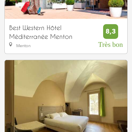
Best Western Hôtel
8,3
Méditerranée Menton
Très bon
Menton