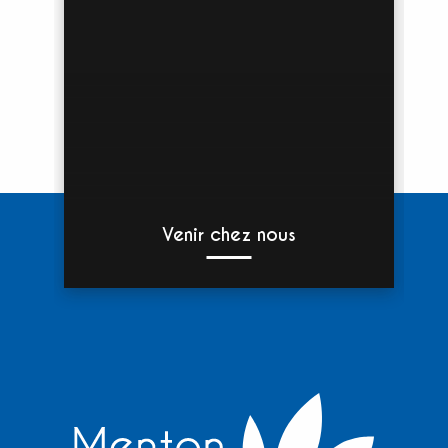
Venir chez nous