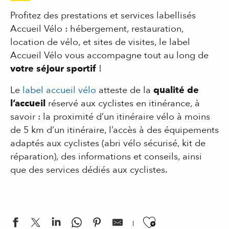
Profitez des prestations et services labellisés
Accueil Vélo : hébergement, restauration,
location de vélo, et sites de visites, le label
Accueil Vélo vous accompagne tout au long de
votre séjour sportif
!
Le
label accueil vélo
atteste de la
qualité de
l’accueil
réservé aux cyclistes en itinérance, à
savoir : la proximité d’un itinéraire vélo à moins
de 5 km d’un itinéraire, l’accès à des équipements
adaptés aux cyclistes (abri vélo sécurisé, kit de
réparation), des informations et conseils, ainsi
que des services dédiés aux cyclistes.
Ajouter aux