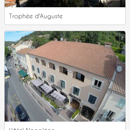
Trophée d'Auguste