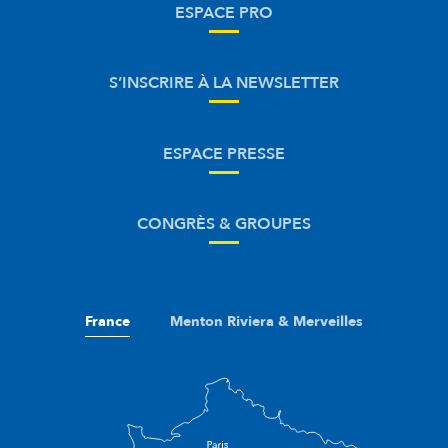
ESPACE PRO
S’INSCRIRE À LA NEWSLETTER
ESPACE PRESSE
CONGRÈS & GROUPES
France
Menton Riviera & Merveilles