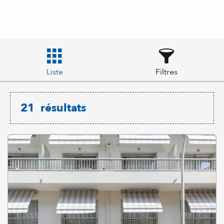
Liste
Filtres
21
résultats