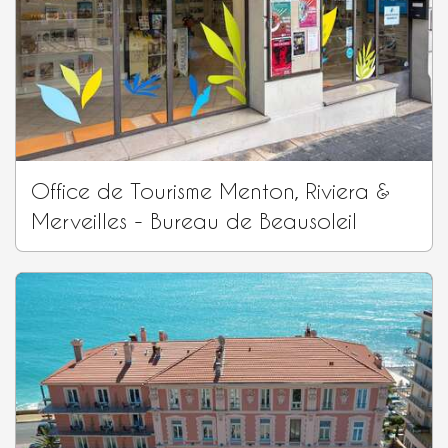
Office de Tourisme Menton, Riviera &
Merveilles - Bureau de Beausoleil