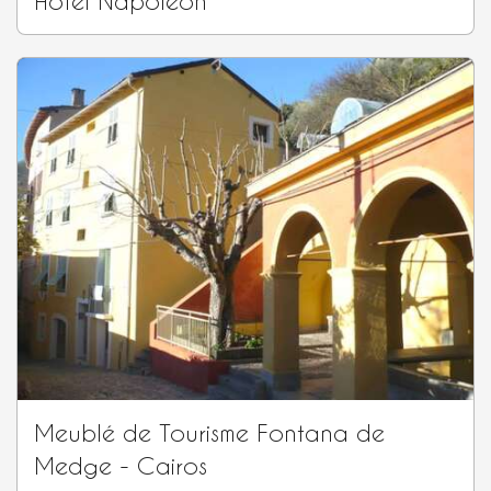
Hôtel Napoléon
Meublé de Tourisme Fontana de
Medge - Cairos