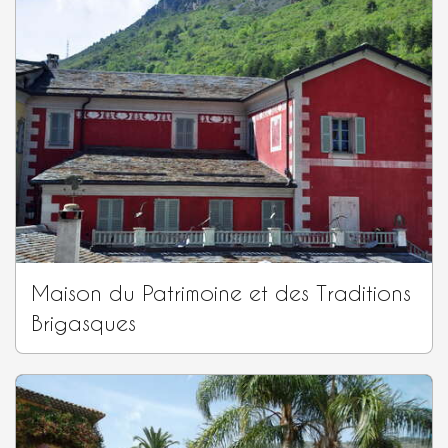
Maison du Patrimoine et des Traditions
Brigasques