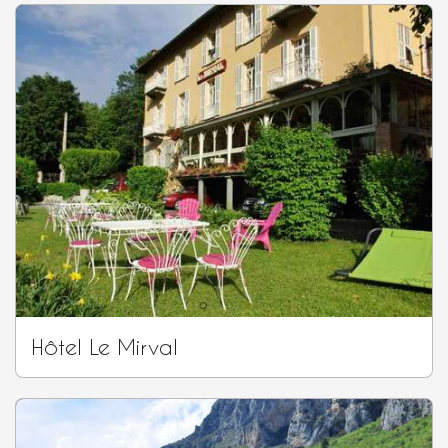
Hôtel Le Mirval