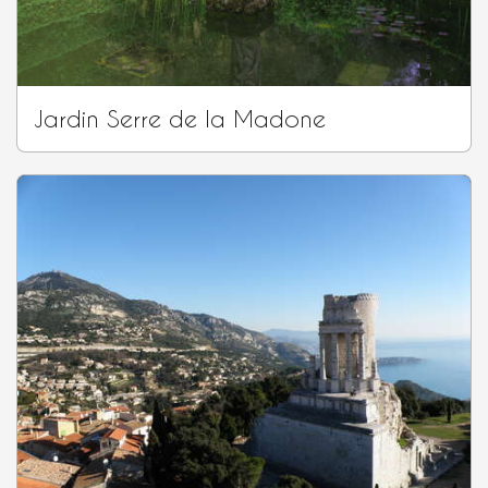
Jardin Serre de la Madone