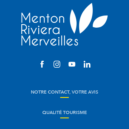
NOTRE CONTACT, VOTRE AVIS
QUALITÉ TOURISME