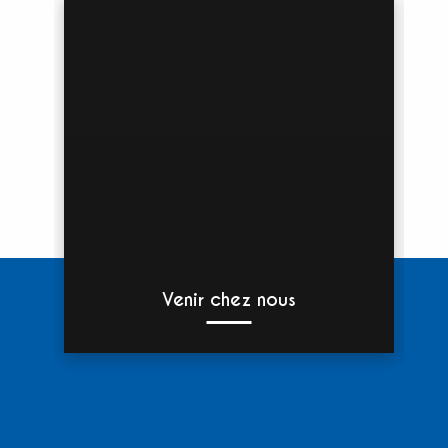
Venir chez nous