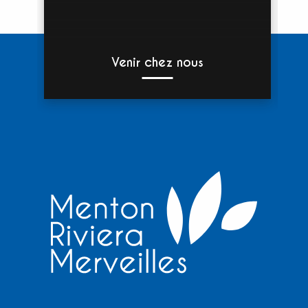
Venir chez nous