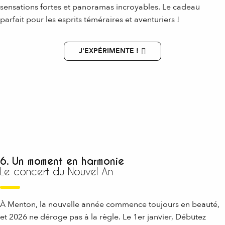
sensations fortes et panoramas incroyables. Le cadeau
parfait pour les esprits téméraires et aventuriers !
J'EXPÉRIMENTE !
6. Un moment en harmonie
Le concert du Nouvel An
À Menton, la nouvelle année commence toujours en beauté,
et 2026 ne déroge pas à la règle. Le 1er janvier, Débutez