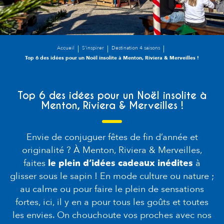
Accueil
S’inspirer
Destination 4 saisons
Top 6 des idées pour un Noël insolite à Menton, Riviera & Merveilles !
Top 6 des idées pour un Noël insolite à
Menton, Riviera & Merveilles !
Envie de conjuguer fêtes de fin d’année et
originalité ? À Menton, Riviera & Merveilles,
faites
le plein d’idées cadeaux inédites
à
glisser sous le sapin ! En mode culture ou nature ;
au calme ou pour faire le plein de sensations
fortes, ici, il y en a pour tous les goûts et toutes
les envies. On chouchoute vos proches avec nos