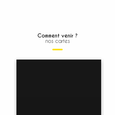
Comment venir ?
nos cartes