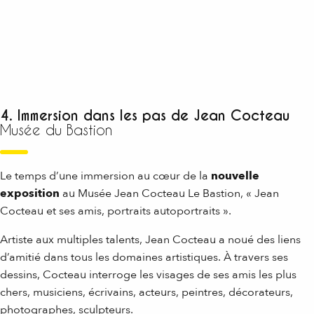
4. Immersion dans les pas de Jean Cocteau
Musée du Bastion
Le temps d’une immersion au cœur de la
nouvelle
exposition
au Musée Jean Cocteau Le Bastion, « Jean
Cocteau et ses amis, portraits autoportraits ».
Artiste aux multiples talents, Jean Cocteau a noué des liens
d’amitié dans tous les domaines artistiques. À travers ses
dessins, Cocteau interroge les visages de ses amis les plus
chers, musiciens, écrivains, acteurs, peintres, décorateurs,
photographes, sculpteurs.