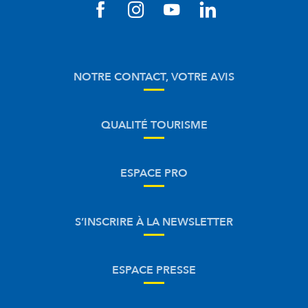
NOTRE CONTACT, VOTRE AVIS
QUALITÉ TOURISME
ESPACE PRO
S’INSCRIRE À LA NEWSLETTER
ESPACE PRESSE