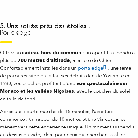
5. Une soirée près des étoiles :
Portaledge
Offrez un
cadeau hors du commun
: un apéritif suspendu à
plus de
700 mètres d’altitude
, à la Tête de Chien.
Confortablement installés dans un
portaledge
, une tente
de paroi revisitée qui a fait ses débuts dans le Yosemite en
1980, vos proches profitent d’une
vue spectaculaire sur
Monaco et les vallées Niçoises
, avec le coucher du soleil
en toile de fond.
Après une courte marche de 15 minutes, l’aventure
commence : un rappel de 10 mètres et une via corda les
mènent vers cette expérience unique. Un moment suspendu
au-dessus du vide, idéal pour ceux qui cherchent à allier