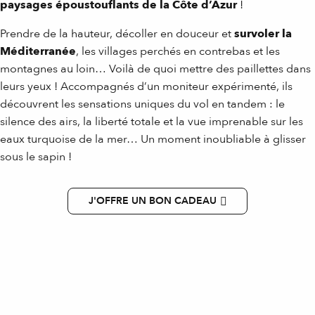
paysages époustouflants de la Côte d’Azur
!
Prendre de la hauteur, décoller en douceur et
survoler la
Méditerranée
, les villages perchés en contrebas et les
montagnes au loin… Voilà de quoi mettre des paillettes dans
leurs yeux ! Accompagnés d’un moniteur expérimenté, ils
découvrent les sensations uniques du vol en tandem : le
silence des airs, la liberté totale et la vue imprenable sur les
eaux turquoise de la mer… Un moment inoubliable à glisser
sous le sapin !
J'OFFRE UN BON CADEAU