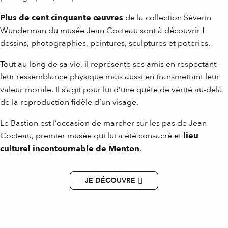
Plus de cent cinquante œuvres
de la collection Séverin
Wunderman du musée Jean Cocteau sont à découvrir !
dessins, photographies, peintures, sculptures et poteries.
Tout au long de sa vie, il représente ses amis en respectant
leur ressemblance physique mais aussi en transmettant leur
valeur morale. Il s’agit pour lui d’une quête de vérité au-delà
de la reproduction fidèle d’un visage.
Le Bastion est l’occasion de marcher sur les pas de Jean
Cocteau, premier musée qui lui a été consacré et
lieu
culturel incontournable de Menton
.
JE DÉCOUVRE