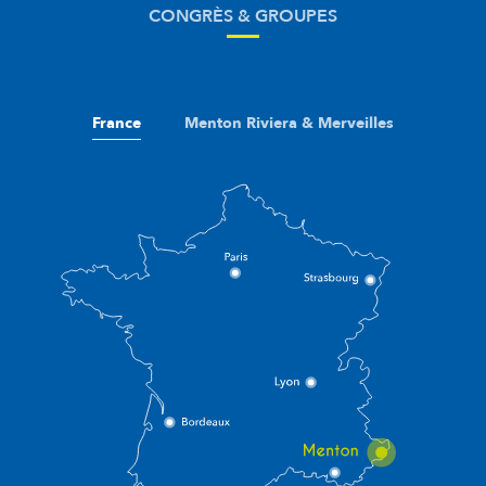
CONGRÈS & GROUPES
France
Menton Riviera & Merveilles