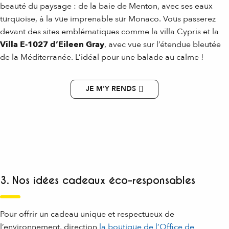
beauté du paysage : de la baie de Menton, avec ses eaux
turquoise, à la vue imprenable sur Monaco. Vous passerez
devant des sites emblématiques comme la villa Cypris et la
Villa E-1027 d’Eileen Gray
, avec vue sur l’étendue bleutée
de la Méditerranée. L’idéal pour une balade au calme !
JE M'Y RENDS
3. Nos idées cadeaux éco-responsables
Pour offrir un cadeau unique et respectueux de
l’environnement, direction
la boutique de l’Office de