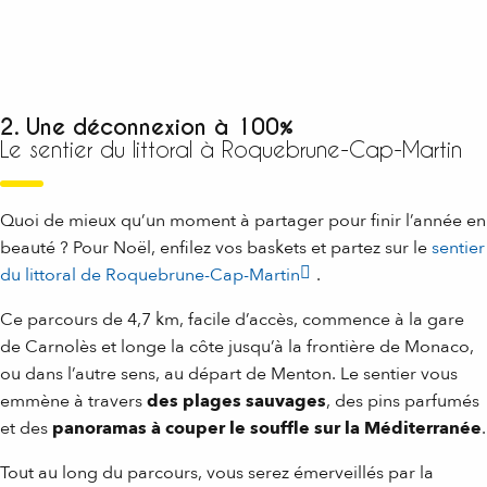
2. Une déconnexion à 100%
Le sentier du littoral à Roquebrune-Cap-Martin
Quoi de mieux qu’un moment à partager pour finir l’année en
beauté ? Pour Noël, enfilez vos baskets et partez sur le
sentier
du littoral de Roquebrune-Cap-Martin
.
Ce parcours de 4,7 km, facile d’accès, commence à la gare
de Carnolès et longe la côte jusqu’à la frontière de Monaco,
ou dans l’autre sens, au départ de Menton. Le sentier vous
emmène à travers
des plages sauvages
, des pins parfumés
et des
panoramas à couper le souffle sur la Méditerranée
.
Tout au long du parcours, vous serez émerveillés par la