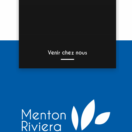
Venir chez nous