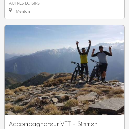
AUTRES LOISIRS
Menton
Accompagnateur VTT - Simmen