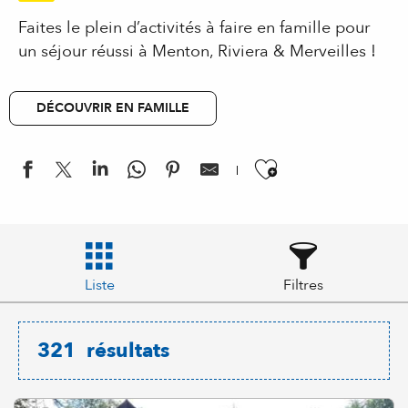
Faites le plein d’activités à faire en famille pour
un séjour réussi à Menton, Riviera & Merveilles !
DÉCOUVRIR EN FAMILLE
Ajouter aux
Liste
Filtres
321
résultats