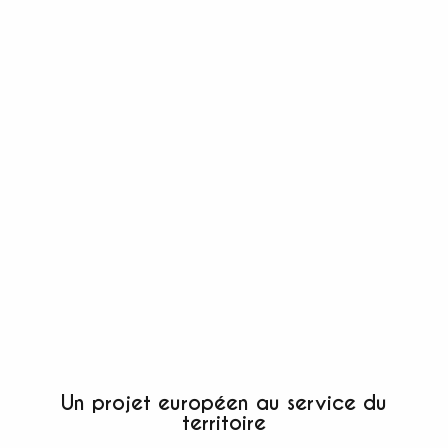
Un projet européen au service du
territoire