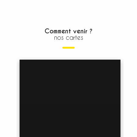
Comment venir ?
nos cartes