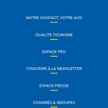
NOTRE CONTACT, VOTRE AVIS
QUALITÉ TOURISME
ESPACE PRO
S’INSCRIRE À LA NEWSLETTER
ESPACE PRESSE
CONGRÈS & GROUPES