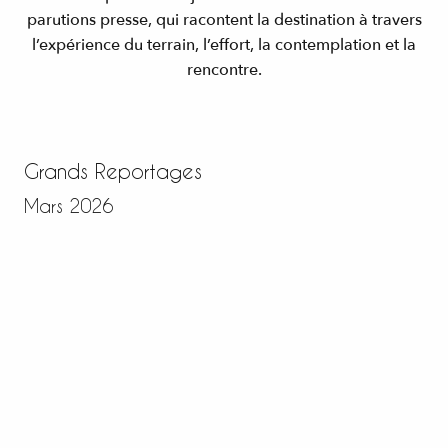
parutions presse, qui racontent la destination à travers
l’expérience du terrain, l’effort, la contemplation et la
rencontre.
Grands Reportages
Mars 2026