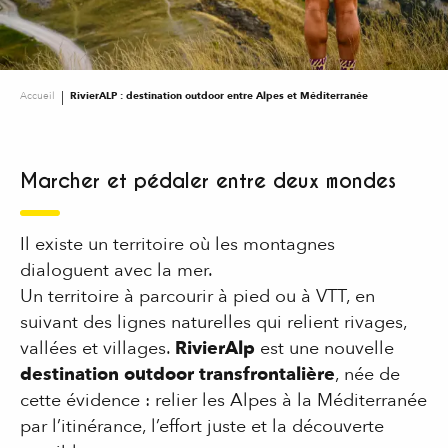
Accueil
RivierALP : destination outdoor entre Alpes et Méditerranée
Marcher et pédaler entre deux mondes
Il existe un territoire où les montagnes
dialoguent avec la mer.
Un territoire à parcourir à pied ou à VTT, en
suivant des lignes naturelles qui relient rivages,
vallées et villages.
RivierAlp
est une nouvelle
destination outdoor transfrontalière
, née de
cette évidence : relier les Alpes à la Méditerranée
par l’itinérance, l’effort juste et la découverte