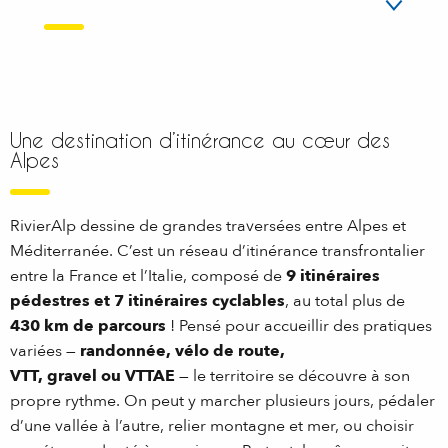
Une destination d’itinérance au cœur des
Alpes
RivierAlp dessine de grandes traversées entre Alpes et
Méditerranée. C’est un réseau d’itinérance transfrontalier
entre la France et l’Italie, composé de
9 itinéraires
pédestres et 7 itinéraires cyclables
, au total plus de
430 km de parcours
! Pensé pour accueillir des pratiques
variées —
randonnée, vélo de route,
VTT, gravel ou VTTAE
— le territoire se découvre à son
propre rythme. On peut y marcher plusieurs jours, pédaler
d’une vallée à l’autre, relier montagne et mer, ou choisir