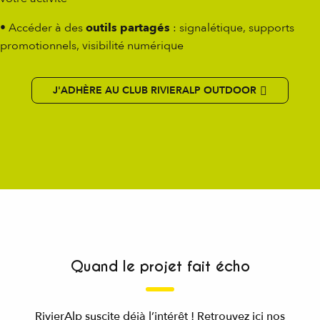
• Accéder à des
outils partagés
: signalétique, supports
promotionnels, visibilité numérique
J'ADHÈRE AU CLUB RIVIERALP OUTDOOR
Quand le projet fait écho
RivierAlp suscite déjà l’intérêt ! Retrouvez ici nos