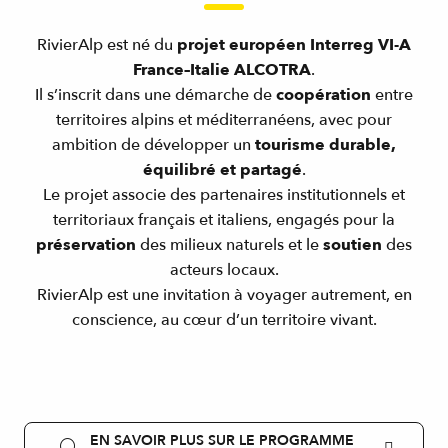
RivierAlp est né du
projet européen Interreg VI-A
France–Italie ALCOTRA
.
Il s’inscrit dans une démarche de
coopération
entre
territoires alpins et méditerranéens, avec pour
ambition de développer un
tourisme durable,
équilibré et partagé
.
Le projet associe des partenaires institutionnels et
territoriaux français et italiens, engagés pour la
préservation
des milieux naturels et le
soutien
des
acteurs locaux.
RivierAlp est une invitation à voyager autrement, en
conscience, au cœur d’un territoire vivant.
EN SAVOIR PLUS SUR LE PROGRAMME