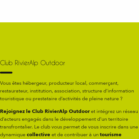
Club RivierAlp Outdoor
Vous êtes hébergeur, producteur local, commerçant,
restaurateur, institution, association, structure d’information
touristique ou prestataire d’activités de pleine nature ?
Rejoignez le Club RivierAlp Outdoor
et intégrez un réseau
d’acteurs engagés dans le développement d’un territoire
transfrontalier. Le club vous permet de vous inscrire dans une
dynamique
collective
et de contribuer à un
tourisme