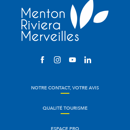
NOTRE CONTACT, VOTRE AVIS
QUALITÉ TOURISME
ESPACE PRO