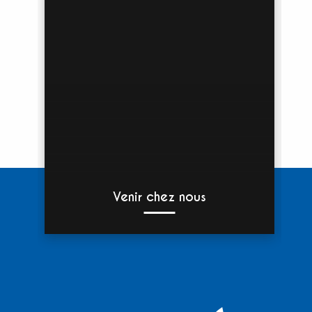
Venir chez nous