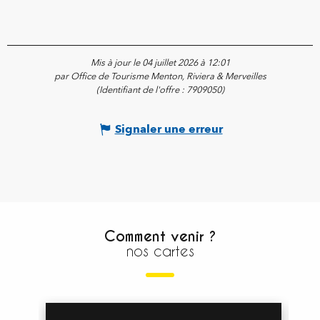
Mis à jour le 04 juillet 2026 à 12:01
par Office de Tourisme Menton, Riviera & Merveilles
(Identifiant de l'offre :
7909050
)
Signaler une erreur
Comment venir ?
nos cartes