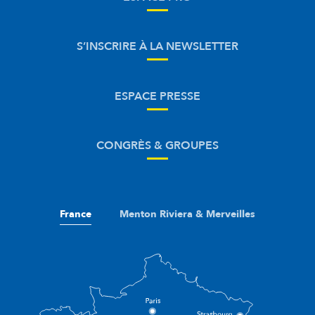
S’INSCRIRE À LA NEWSLETTER
ESPACE PRESSE
CONGRÈS & GROUPES
France
Menton Riviera & Merveilles