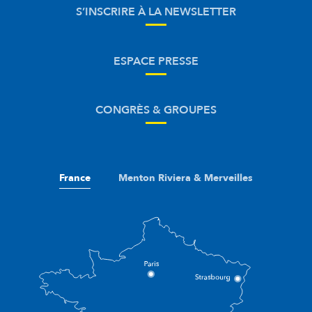
S’INSCRIRE À LA NEWSLETTER
ESPACE PRESSE
CONGRÈS & GROUPES
France
Menton Riviera & Merveilles