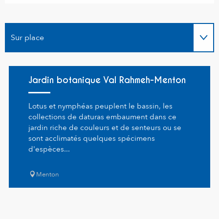
Sur place
Jardin botanique Val Rahmeh-Menton
Lotus et nymphéas peuplent le bassin, les
collections de daturas embaument dans ce
jardin riche de couleurs et de senteurs ou se
sont acclimatés quelques spécimens
d'espèces...
Menton