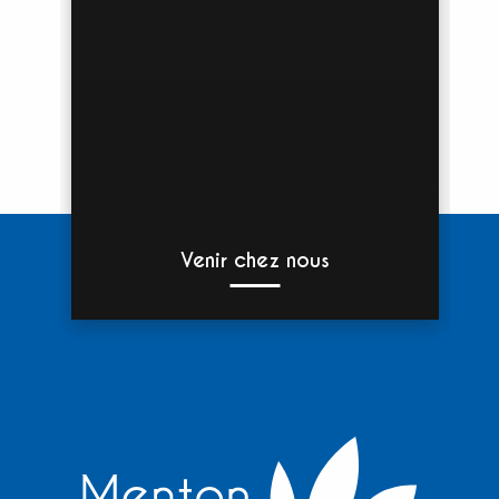
Venir chez nous