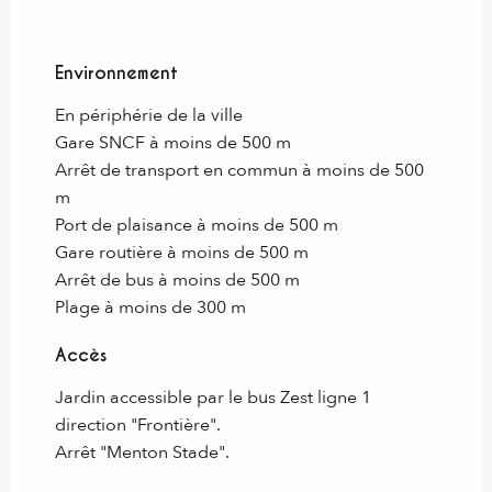
Environnement
Environnement
En périphérie de la ville
Gare SNCF à moins de 500 m
Arrêt de transport en commun à moins de 500
m
Port de plaisance à moins de 500 m
Gare routière à moins de 500 m
Arrêt de bus à moins de 500 m
Plage à moins de 300 m
Accès
Accès
Jardin accessible par le bus Zest ligne 1
direction "Frontière".
Arrêt "Menton Stade".