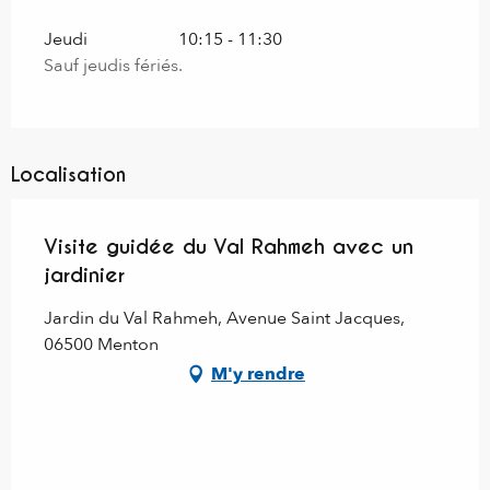
Jeudi
10:15 - 11:30
Sauf jeudis fériés.
Localisation
Visite guidée du Val Rahmeh avec un
jardinier
Jardin du Val Rahmeh, Avenue Saint Jacques,
06500 Menton
M'y rendre