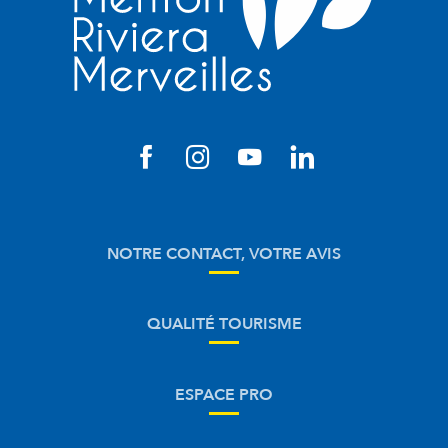
NOTRE CONTACT, VOTRE AVIS
QUALITÉ TOURISME
ESPACE PRO