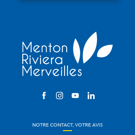
NOTRE CONTACT, VOTRE AVIS