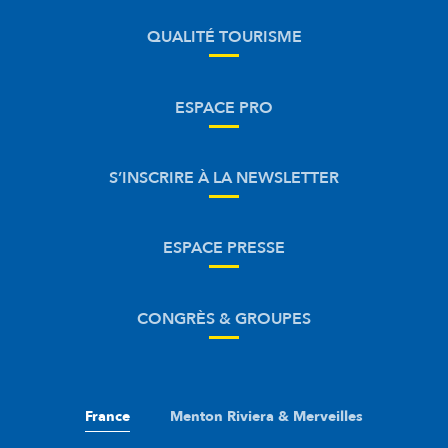
QUALITÉ TOURISME
ESPACE PRO
S’INSCRIRE À LA NEWSLETTER
ESPACE PRESSE
CONGRÈS & GROUPES
France
Menton Riviera & Merveilles