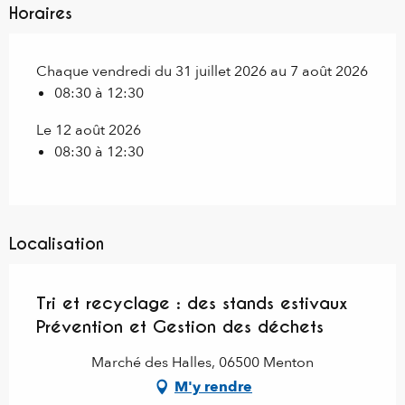
Horaires
Chaque vendredi du 31 juillet 2026 au 7 août 2026
08:30 à 12:30
Le 12 août 2026
08:30 à 12:30
Localisation
Tri et recyclage : des stands estivaux
Prévention et Gestion des déchets
Marché des Halles, 06500 Menton
M'y rendre