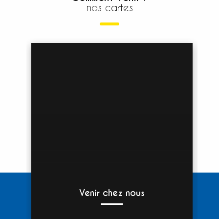
nos cartes
Venir chez nous