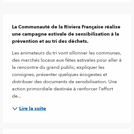
Description
La Communauté de la Riviera Française réalise 
une campagne estivale de sensibilisation à la 
prévention et au tri des déchets.
Les animateurs du tri vont sillonner les communes, 
des marchés locaux aux fêtes estivales pour aller à 
la rencontre du grand public, expliquer les 
consignes, présenter quelques écogestes et 
distribuer des documents de sensibilisation. Une 
action primordiale destinée à renforcer l'effort 
de...
Lire la suite