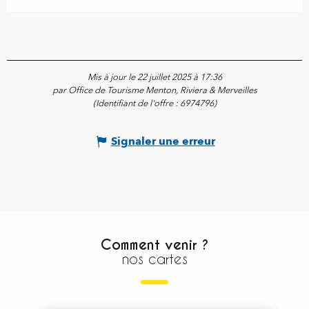
Mis à jour le 22 juillet 2025 à 17:36
par Office de Tourisme Menton, Riviera & Merveilles
(Identifiant de l'offre :
6974796
)
Signaler une erreur
Comment venir ?
nos cartes