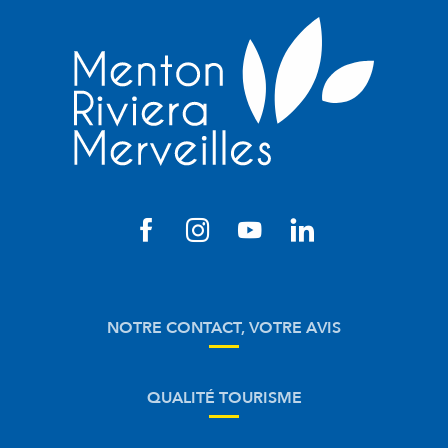
NOTRE CONTACT, VOTRE AVIS
QUALITÉ TOURISME