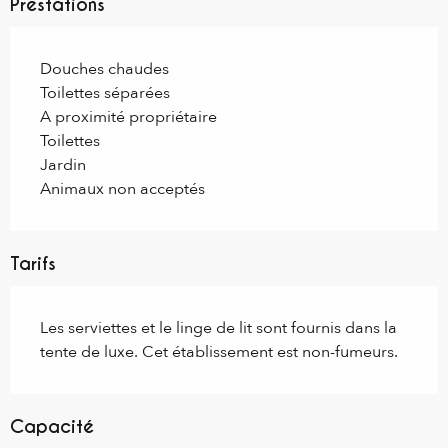
Prestations
Douches chaudes
Toilettes séparées
A proximité propriétaire
Toilettes
Jardin
Animaux non acceptés
Tarifs
Les serviettes et le linge de lit sont fournis dans la
tente de luxe. Cet établissement est non-fumeurs.
Capacité