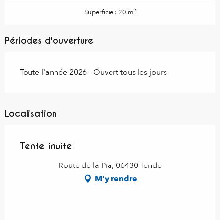
2
Superficie : 20 m
Périodes d'ouverture
Toute l'année 2026 - Ouvert tous les jours
Localisation
Tente inuite
Route de la Pia, 06430 Tende
M'y rendre