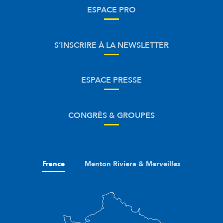
ESPACE PRO
S’INSCRIRE À LA NEWSLETTER
ESPACE PRESSE
CONGRÈS & GROUPES
France
Menton Riviera & Merveilles