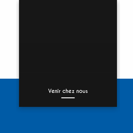
Venir chez nous