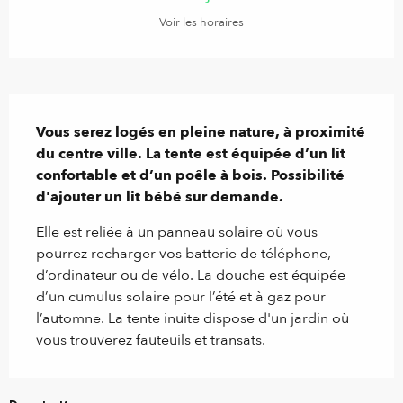
Voir les horaires
Description
Vous serez logés en pleine nature, à proximité 
du centre ville. La tente est équipée d’un lit 
confortable et d’un poêle à bois. Possibilité 
d'ajouter un lit bébé sur demande.
Elle est reliée à un panneau solaire où vous 
pourrez recharger vos batterie de téléphone, 
d’ordinateur ou de vélo. La douche est équipée 
d’un cumulus solaire pour l’été et à gaz pour 
l’automne. La tente inuite dispose d'un jardin où 
vous trouverez fauteuils et transats.