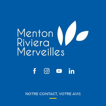
NOTRE CONTACT, VOTRE AVIS