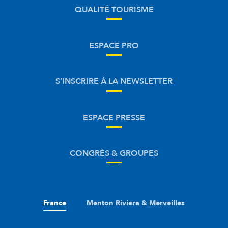
QUALITÉ TOURISME
ESPACE PRO
S’INSCRIRE À LA NEWSLETTER
ESPACE PRESSE
CONGRÈS & GROUPES
France
Menton Riviera & Merveilles