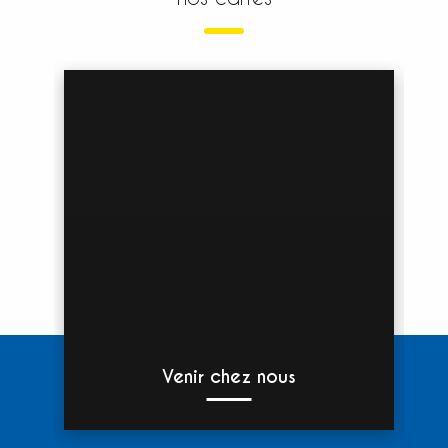
Venir chez nous