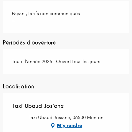
Payant, tarifs non communiqués
—
Périodes d'ouverture
Toute l'année 2026 - Ouvert tous les jours
Localisation
Taxi Ubaud Josiane
Taxi Ubaud Josiane, 06500 Menton
M'y rendre