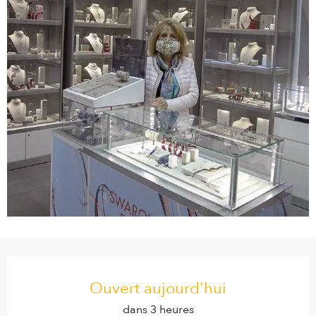
Ouverture et coordonnées
Ouvert aujourd'hui
dans 3 heures