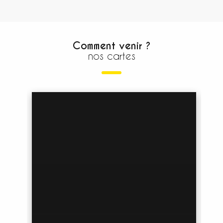
Comment venir ?
nos cartes