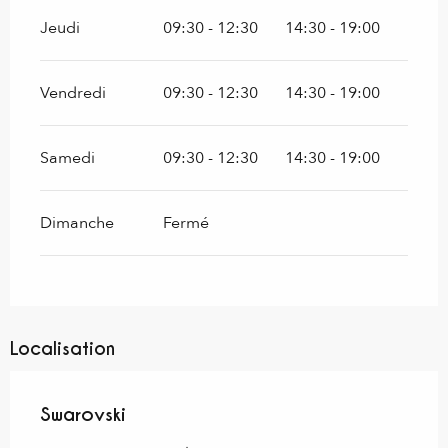
Jeudi
09:30 - 12:30
14:30 - 19:00
Vendredi
09:30 - 12:30
14:30 - 19:00
Samedi
09:30 - 12:30
14:30 - 19:00
Dimanche
Fermé
Localisation
Swarovski