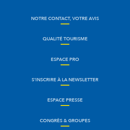
NOTRE CONTACT, VOTRE AVIS
QUALITÉ TOURISME
ESPACE PRO
S’INSCRIRE À LA NEWSLETTER
ESPACE PRESSE
CONGRÈS & GROUPES