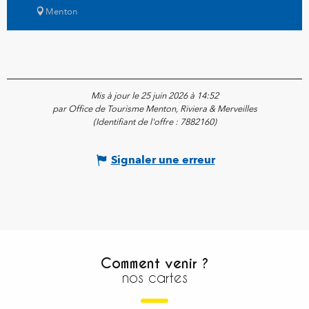
Menton
Mis à jour le 25 juin 2026 à 14:52
par Office de Tourisme Menton, Riviera & Merveilles
(Identifiant de l'offre :
7882160
)
Signaler une erreur
Comment venir ?
nos cartes