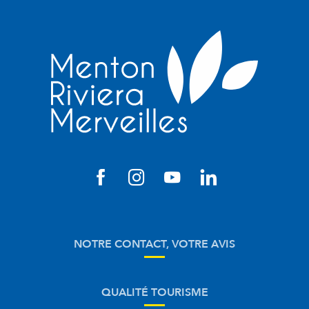
NOTRE CONTACT, VOTRE AVIS
QUALITÉ TOURISME