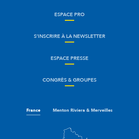
ESPACE PRO
S’INSCRIRE À LA NEWSLETTER
ESPACE PRESSE
CONGRÈS & GROUPES
France
Menton Riviera & Merveilles