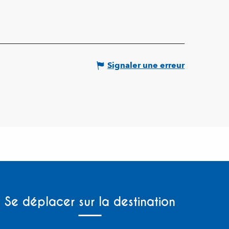
Signaler une erreur
Se déplacer sur la destination