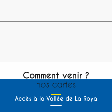
Comment venir ?
nos cartes
Accès à la Vallée de La Roya