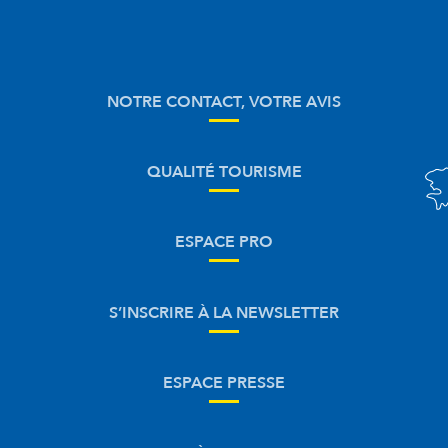
NOTRE CONTACT, VOTRE AVIS
QUALITÉ TOURISME
ESPACE PRO
S’INSCRIRE À LA NEWSLETTER
ESPACE PRESSE