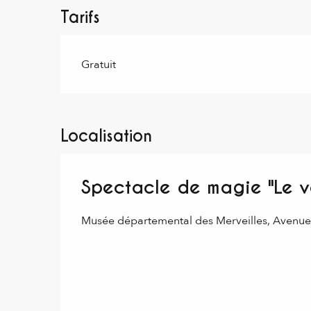
Tarifs
Gratuit
Localisation
Spectacle de magie "Le 
Musée départemental des Merveilles, Avenu