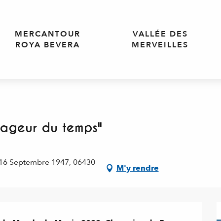
MERCANTOUR
VALLÉE DES
ROYA BEVERA
MERVEILLES
ageur du temps"
 16 Septembre 1947, 06430
M'y rendre