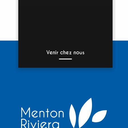
Venir chez nous