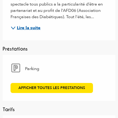
spectacle tous publics a la particularité d’être en 
partenariat et au profit de l’AFD06 (Association 
Françaises des Diabétiques). Tout l'été, les...
Lire la suite
Prestations
Parking
AFFICHER TOUTES LES PRESTATIONS
Tarifs