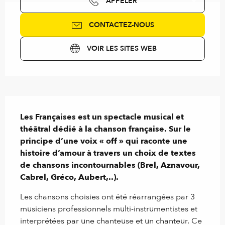
APPELER
CONTACTEZ-NOUS
VOIR LES SITES WEB
Description
Les Françaises est un spectacle musical et 
théâtral dédié à la chanson française. Sur le 
principe d’une voix « off » qui raconte une 
histoire d’amour à travers un choix de textes 
de chansons incontournables (Brel, Aznavour, 
Cabrel, Gréco, Aubert,..).
Les chansons choisies ont été réarrangées par 3 
musiciens professionnels multi-instrumentistes et 
interprétées par une chanteuse et un chanteur. Ce 