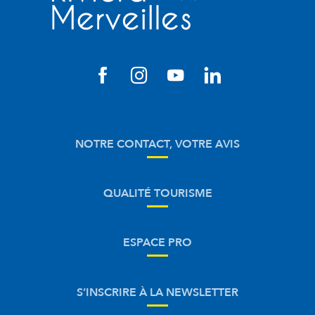
NOTRE CONTACT, VOTRE AVIS
QUALITÉ TOURISME
ESPACE PRO
S’INSCRIRE À LA NEWSLETTER