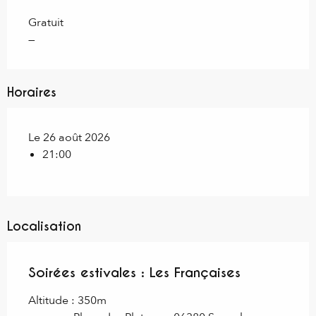
Gratuit
—
Horaires
Le 26 août 2026
21:00
Localisation
Soirées estivales : Les Françaises
Altitude : 350m