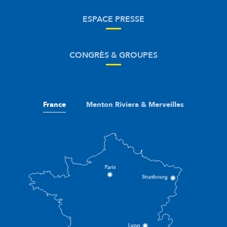
ESPACE PRESSE
CONGRÈS & GROUPES
France
Menton Riviera & Merveilles