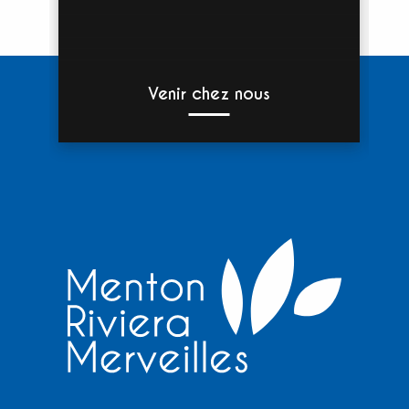
Venir chez nous