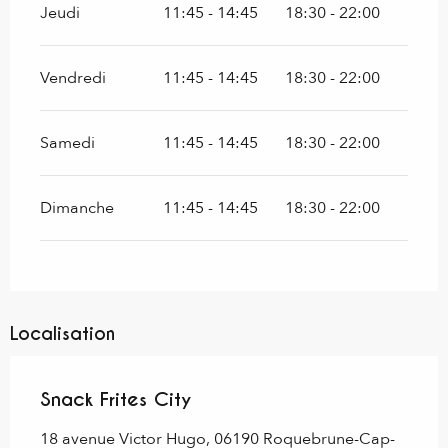
Jeudi
11:45 - 14:45
18:30 - 22:00
Vendredi
11:45 - 14:45
18:30 - 22:00
Samedi
11:45 - 14:45
18:30 - 22:00
Dimanche
11:45 - 14:45
18:30 - 22:00
Localisation
Snack Frites City
18 avenue Victor Hugo, 06190 Roquebrune-Cap-