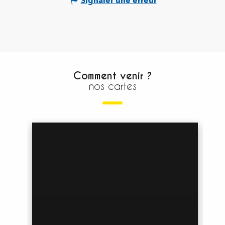
Signaler une erreur
Comment venir ?
nos cartes