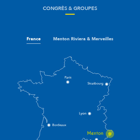
CONGRÈS & GROUPES
France
Menton Riviera & Merveilles