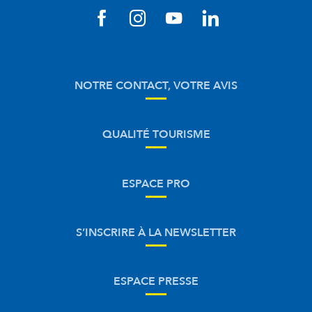
NOTRE CONTACT, VOTRE AVIS
QUALITÉ TOURISME
ESPACE PRO
S’INSCRIRE À LA NEWSLETTER
ESPACE PRESSE