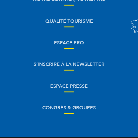
QUALITÉ TOURISME
ESPACE PRO
S’INSCRIRE À LA NEWSLETTER
ESPACE PRESSE
CONGRÈS & GROUPES