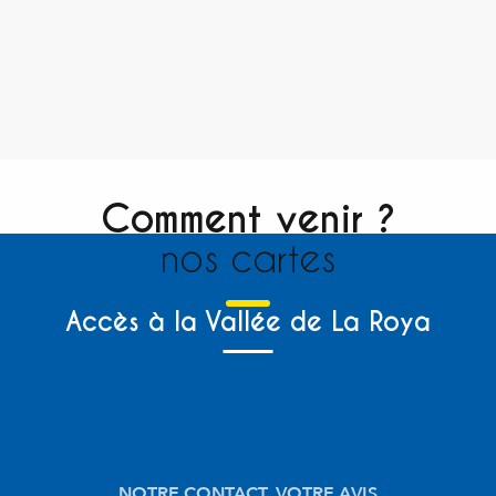
Comment venir ?
nos cartes
Accès à la Vallée de La Roya
NOTRE CONTACT, VOTRE AVIS