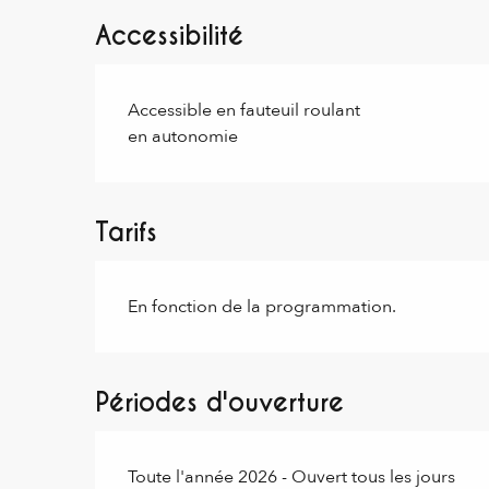
Accessibilité
Accessible en fauteuil roulant
en autonomie
Tarifs
En fonction de la programmation.
Périodes d'ouverture
Toute l'année 2026 - Ouvert tous les jours