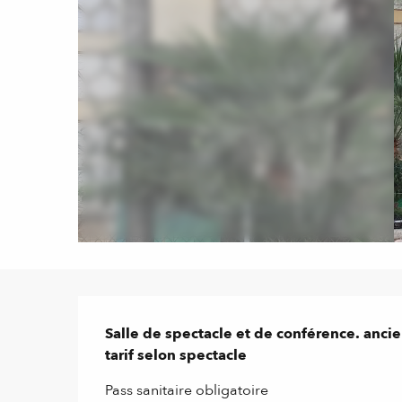
Description
Salle de spectacle et de conférence. ancie
tarif selon spectacle
Pass sanitaire obligatoire