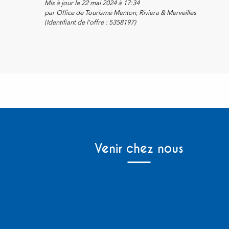
Mis à jour le 22 mai 2024 à 17:34
par Office de Tourisme Menton, Riviera & Merveilles
(Identifiant de l'offre :
5358197
)
Venir chez nous