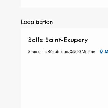
Localisation
Salle Saint-Exupery
8 rue de la République, 06500 Menton
M