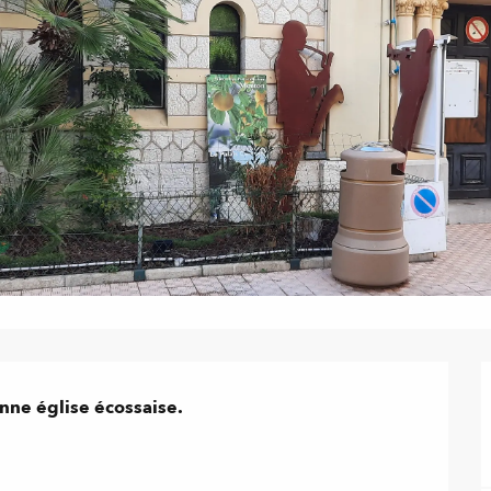
nne église écossaise.
