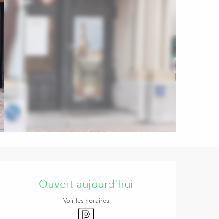
Ouverture et coordonnées
Ouvert aujourd'hui
Voir les horaires
Parking