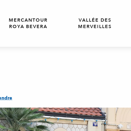
MERCANTOUR
VALLÉE DES
ROYA BEVERA
MERVEILLES
endre