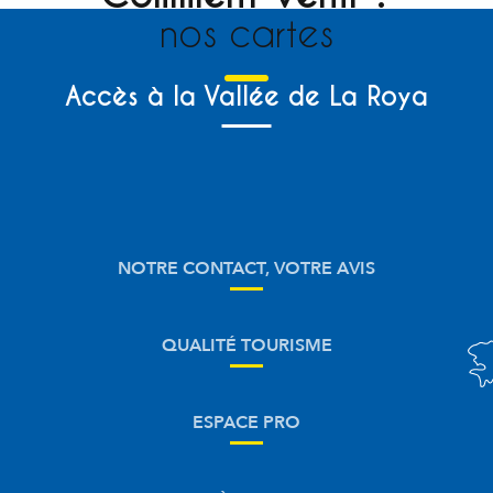
nos cartes
Accès à la Vallée de La Roya
NOTRE CONTACT, VOTRE AVIS
QUALITÉ TOURISME
ESPACE PRO