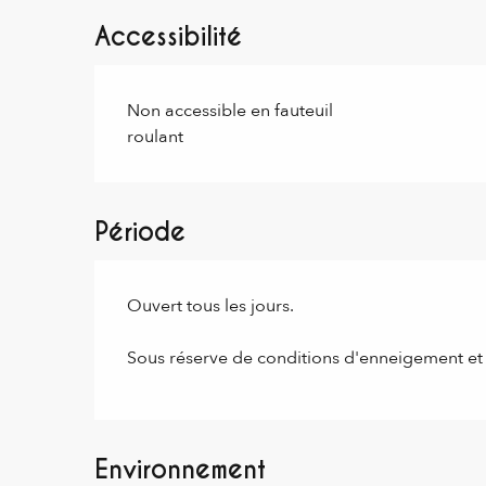
Accessibilité
Non accessible en fauteuil
roulant
Période
Ouvert tous les jours.
Sous réserve de conditions d'enneigement et
Environnement