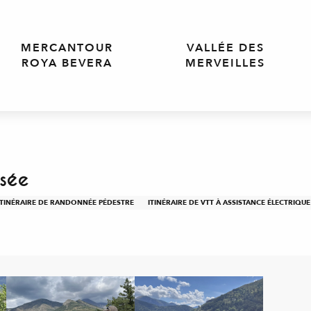
MERCANTOUR
VALLÉE DES
ROYA BEVERA
MERVEILLES
rsée
ITINÉRAIRE DE RANDONNÉE PÉDESTRE
ITINÉRAIRE DE VTT À ASSISTANCE ÉLECTRIQUE