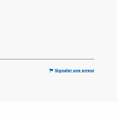
Signaler une erreur