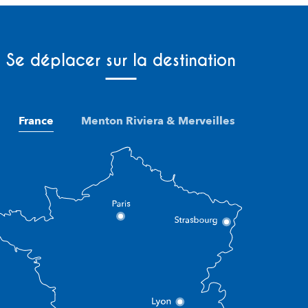
Se déplacer sur la destination
France
Menton Riviera & Merveilles