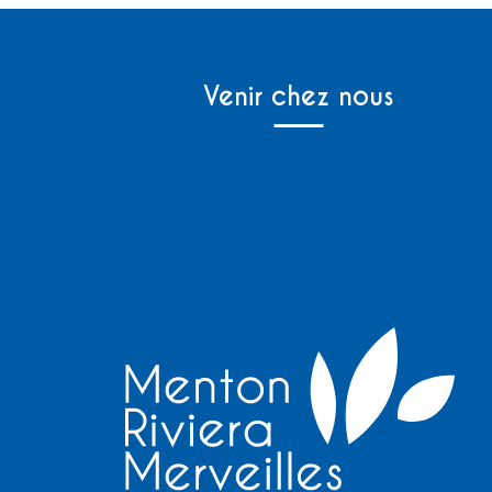
Venir chez nous