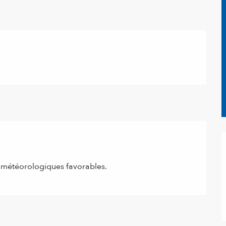
 météorologiques favorables.