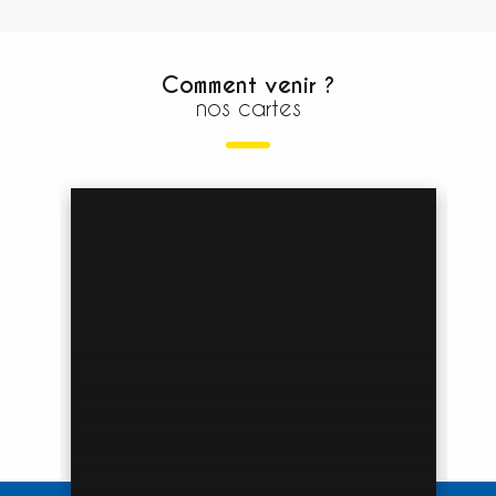
Comment venir ?
nos cartes