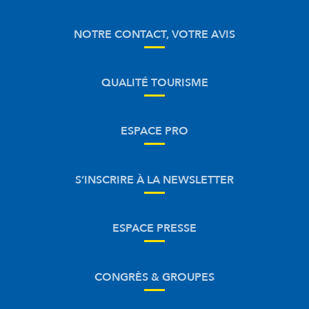
NOTRE CONTACT, VOTRE AVIS
QUALITÉ TOURISME
ESPACE PRO
S’INSCRIRE À LA NEWSLETTER
ESPACE PRESSE
CONGRÈS & GROUPES