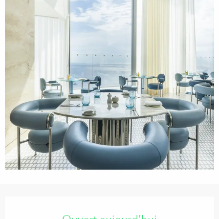
Ouverture et coordonnées