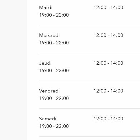
Mardi
12:00 - 14:00
19:00 - 22:00
Mercredi
12:00 - 14:00
19:00 - 22:00
Jeudi
12:00 - 14:00
19:00 - 22:00
Vendredi
12:00 - 14:00
19:00 - 22:00
Samedi
12:00 - 14:00
19:00 - 22:00