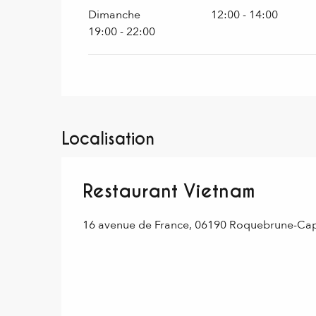
Dimanche
12:00 - 14:00
19:00 - 22:00
Localisation
Restaurant Vietnam
16 avenue de France, 06190 Roquebrune-Cap