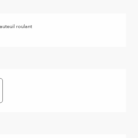
auteuil roulant