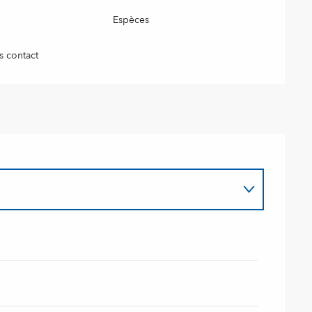
Espèces
s contact