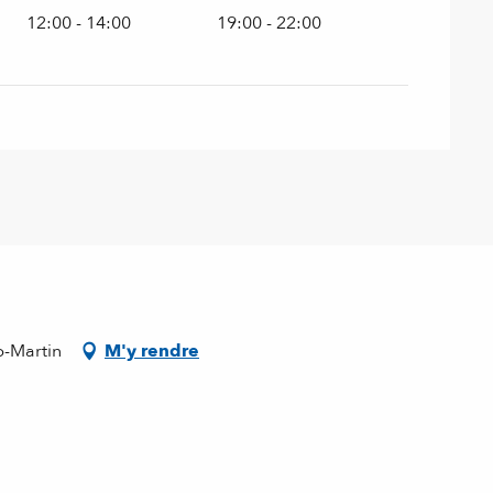
12:00 - 14:00
19:00 - 22:00
-Martin
M'y rendre