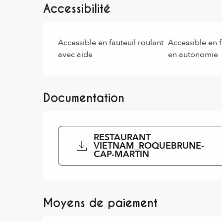
Accessibilité
Accessible en fauteuil roulant
Accessible en f
avec aide
en autonomie
Documentation
RESTAURANT
VIETNAM_ROQUEBRUNE-
CAP-MARTIN
Moyens de paiement