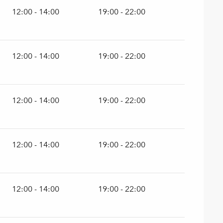
12:00 - 14:00
19:00 - 22:00
12:00 - 14:00
19:00 - 22:00
12:00 - 14:00
19:00 - 22:00
12:00 - 14:00
19:00 - 22:00
12:00 - 14:00
19:00 - 22:00