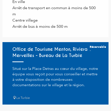
En ville
Arrêt de transport en commun à moins de 500
m
Centre village
Arrêt de bus à moins de 500 m
Réservable
Office de Tourisme Menton, Riviera &
Merveilles - Bureau de La Turbie
Situé sur la Place Detras au cœur du village, notre
équipe vous reçoit pour vous conseiller et mettre
à votre disposition de nombreuses
documentations sur le village et la région.
La Turbie