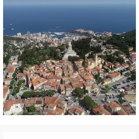
Ouverture et coordonnées