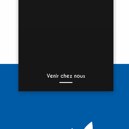
Venir chez nous