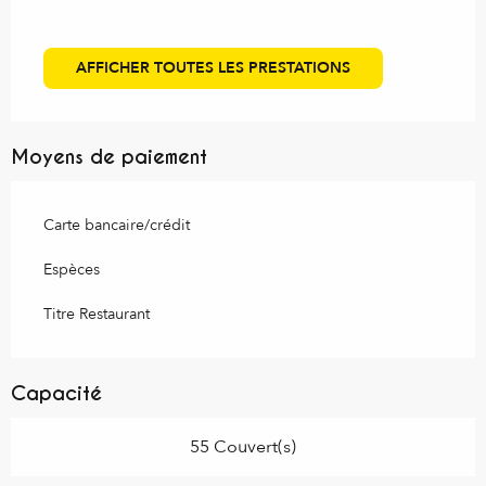
AFFICHER TOUTES LES PRESTATIONS
Moyens de paiement
Carte bancaire/crédit
Espèces
Titre Restaurant
Capacité
55 Couvert(s)