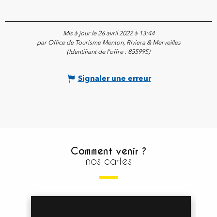
Mis à jour le 26 avril 2022 à 13:44
par Office de Tourisme Menton, Riviera & Merveilles
(Identifiant de l'offre :
855995
)
Signaler une erreur
Comment venir ?
nos cartes