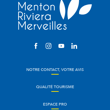
NOTRE CONTACT, VOTRE AVIS
QUALITÉ TOURISME
ESPACE PRO