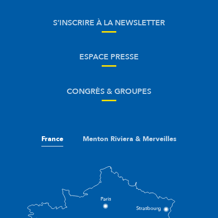
S’INSCRIRE À LA NEWSLETTER
ESPACE PRESSE
CONGRÈS & GROUPES
France
Menton Riviera & Merveilles