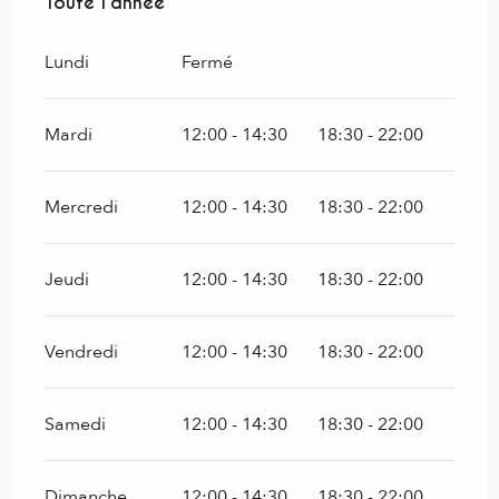
Toute l'année
Toute l'année
Lundi
Fermé
Mardi
12:00 - 14:30
18:30 - 22:00
Mercredi
12:00 - 14:30
18:30 - 22:00
Jeudi
12:00 - 14:30
18:30 - 22:00
Vendredi
12:00 - 14:30
18:30 - 22:00
Samedi
12:00 - 14:30
18:30 - 22:00
Dimanche
12:00 - 14:30
18:30 - 22:00