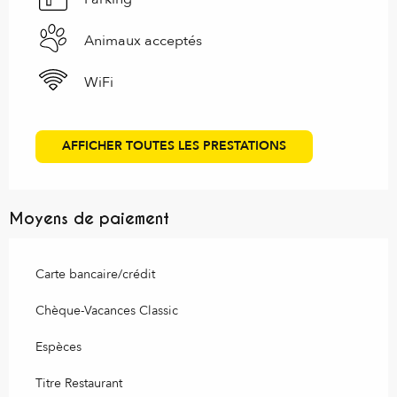
Animaux acceptés
WiFi
AFFICHER TOUTES LES PRESTATIONS
Moyens de paiement
Carte bancaire/crédit
Chèque-Vacances Classic
Espèces
Titre Restaurant