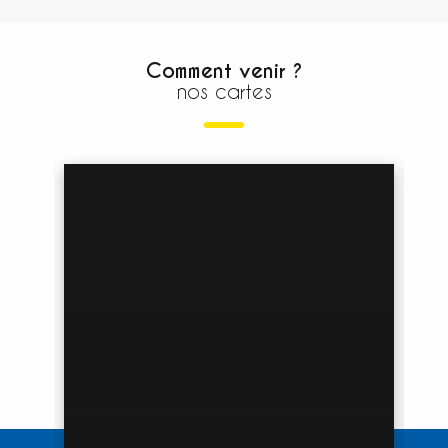
Comment venir ?
nos cartes