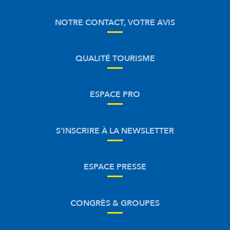
NOTRE CONTACT, VOTRE AVIS
QUALITÉ TOURISME
ESPACE PRO
S’INSCRIRE À LA NEWSLETTER
ESPACE PRESSE
CONGRÈS & GROUPES