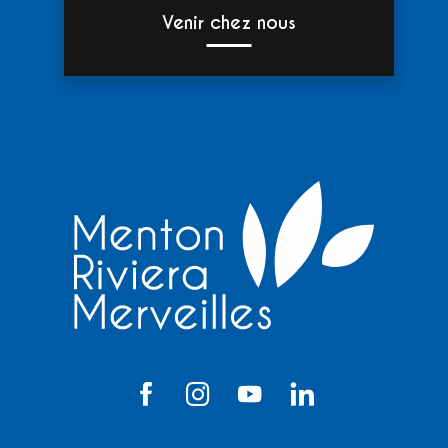
Venir chez nous