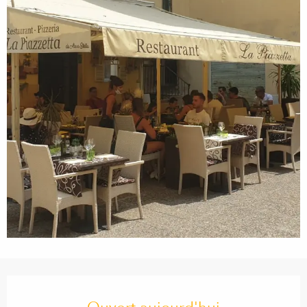
Ouverture et coordonnées