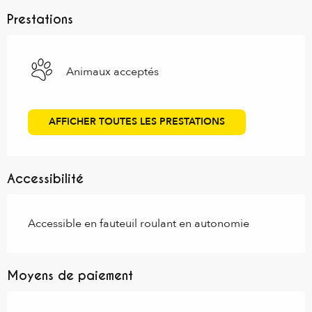
Prestations
Animaux acceptés
AFFICHER TOUTES LES PRESTATIONS
Accessibilité
Accessible en fauteuil roulant en autonomie
Moyens de paiement