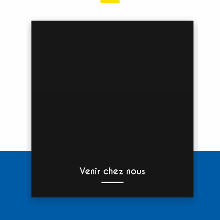
Venir chez nous