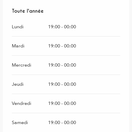
Toute l'année
Toute l'année
Lundi
19:00 - 00:00
Mardi
19:00 - 00:00
Mercredi
19:00 - 00:00
Jeudi
19:00 - 00:00
Vendredi
19:00 - 00:00
Samedi
19:00 - 00:00