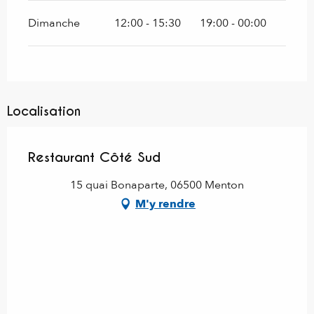
Dimanche
12:00 - 15:30
19:00 - 00:00
Localisation
Restaurant Côté Sud
15 quai Bonaparte, 06500 Menton
M'y rendre