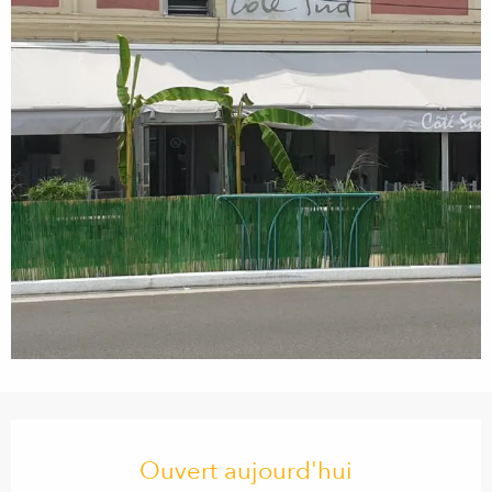
Ouverture et coordonnées
Ouvert aujourd'hui