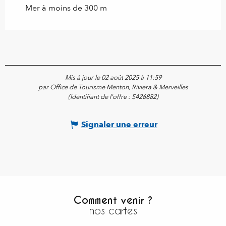
Mer à moins de 300 m
Mis à jour le 02 août 2025 à 11:59
par Office de Tourisme Menton, Riviera & Merveilles
(Identifiant de l'offre :
5426882
)
Signaler une erreur
Comment venir ?
nos cartes