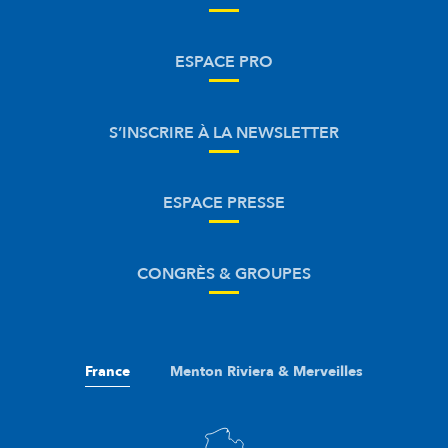
ESPACE PRO
S’INSCRIRE À LA NEWSLETTER
ESPACE PRESSE
CONGRÈS & GROUPES
France
Menton Riviera & Merveilles