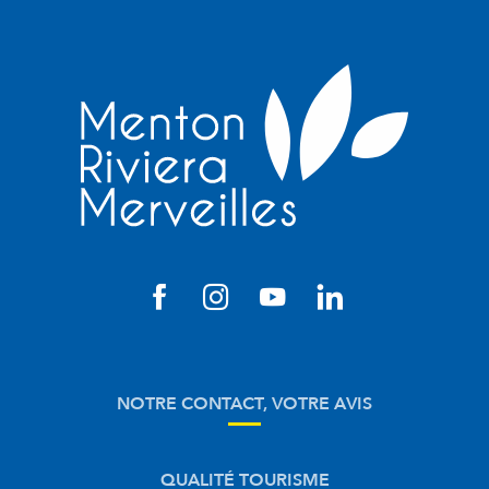
NOTRE CONTACT, VOTRE AVIS
QUALITÉ TOURISME