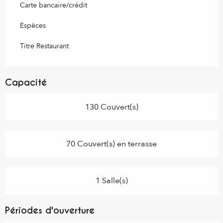
Carte bancaire/crédit
Espèces
Titre Restaurant
Capacité
130 Couvert(s)
70 Couvert(s) en terrasse
1 Salle(s)
Périodes d'ouverture