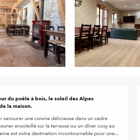
r du poêle à bois, le soleil des Alpes 
 de la maison.
ur savourer une cuisine délicieuse dans un cadre 
euner ensoleillé sur la terrasse ou un dîner cosy au 
eine est votre destination incontournable pour une...