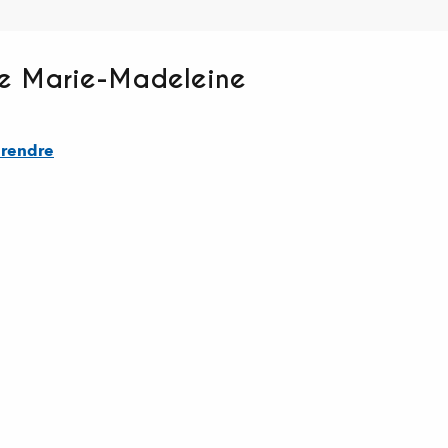
te Marie-Madeleine
 rendre