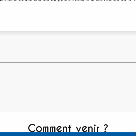
Comment venir ?