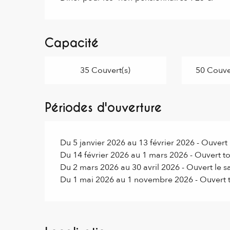
Capacité
35 Couvert(s)
50 Couver
Périodes d'ouverture
Du 5 janvier 2026 au 13 février 2026 - Ouvert
Du 14 février 2026 au 1 mars 2026 - Ouvert to
Du 2 mars 2026 au 30 avril 2026 - Ouvert le 
Du 1 mai 2026 au 1 novembre 2026 - Ouvert t