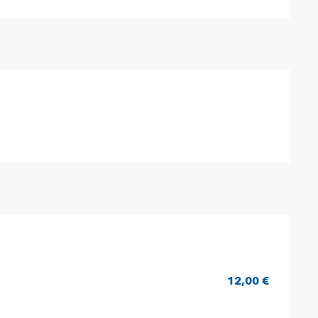
12,00 €