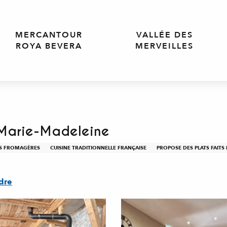
MERCANTOUR
VALLÉE DES
ROYA BEVERA
MERVEILLES
 Marie-Madeleine
ÉS FROMAGÈRES
CUISINE TRADITIONNELLE FRANÇAISE
PROPOSE DES PLATS FAITS
dre