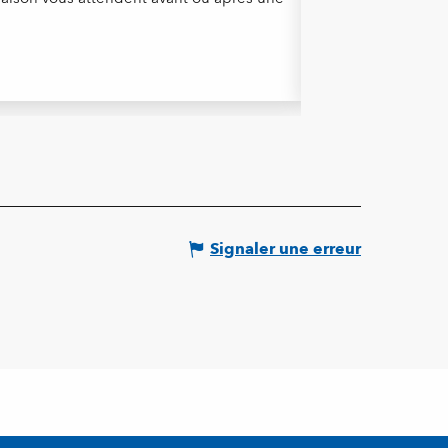
Tende
Signaler une erreur