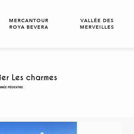
MERCANTOUR
VALLÉE DES
ROYA BEVERA
MERVEILLES
ier Les charmes
NNÉE PÉDESTRE