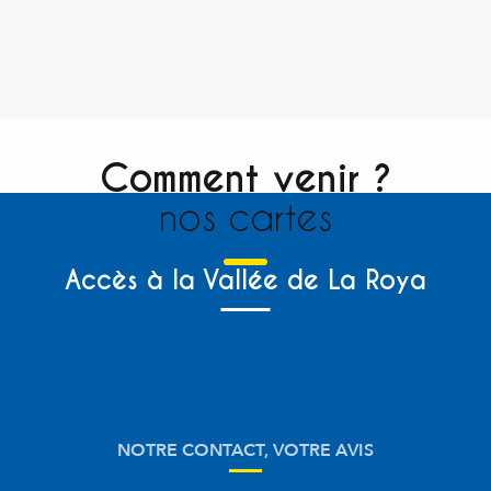
Comment venir ?
nos cartes
Accès à la Vallée de La Roya
NOTRE CONTACT, VOTRE AVIS