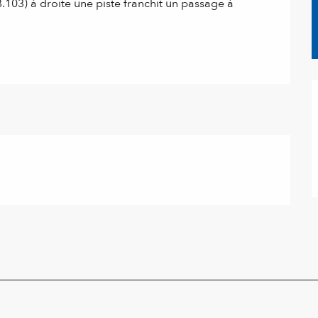
.103) à droite une piste franchit un passage à 