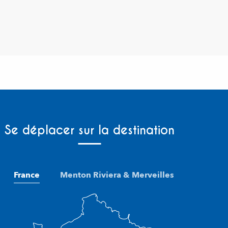
Se déplacer sur la destination
France
Menton Riviera & Merveilles