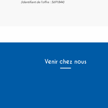
(Identifiant de l'offre :
5691844
)
Venir chez nous