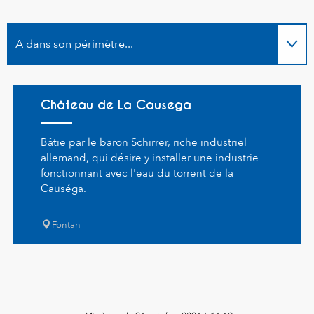
A dans son périmètre...
Suggestion à proximité...
Château de La Causega
Bâtie par le baron Schirrer, riche industriel
allemand, qui désire y installer une industrie
fonctionnant avec l'eau du torrent de la
Causéga.
Fontan