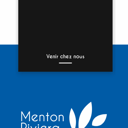
Venir chez nous