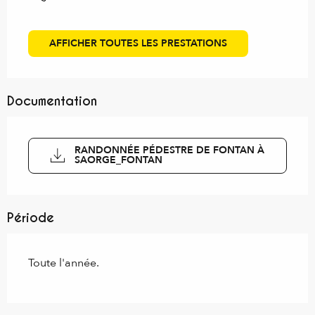
AFFICHER TOUTES LES PRESTATIONS
Documentation
RANDONNÉE PÉDESTRE DE FONTAN À
SAORGE_FONTAN
Période
Toute l'année.