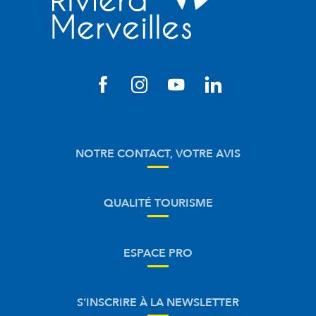
NOTRE CONTACT, VOTRE AVIS
QUALITÉ TOURISME
ESPACE PRO
S’INSCRIRE À LA NEWSLETTER