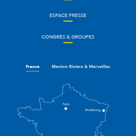
ESPACE PRESSE
CONGRÈS & GROUPES
France
Menton Riviera & Merveilles