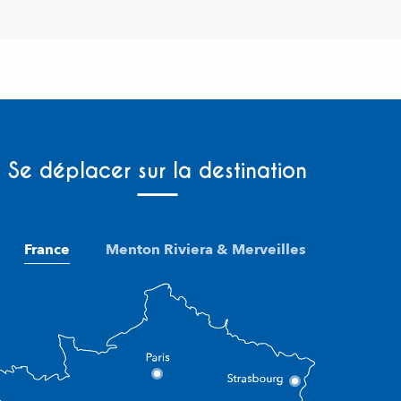
Se déplacer sur la destination
France
Menton Riviera & Merveilles