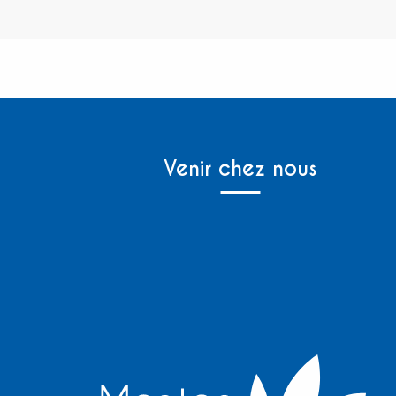
Venir chez nous