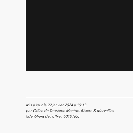
Mis à jour le 22 janvier 2024 à 15:13
par Office de Tourisme Menton, Riviera & Merveilles
(Identifiant de l'offre :
6019765
)