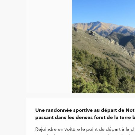
Description
Une randonnée sportive au départ de Notre
passant dans les denses forêt de la terre 
Rejoindre en voiture le point de départ à la 