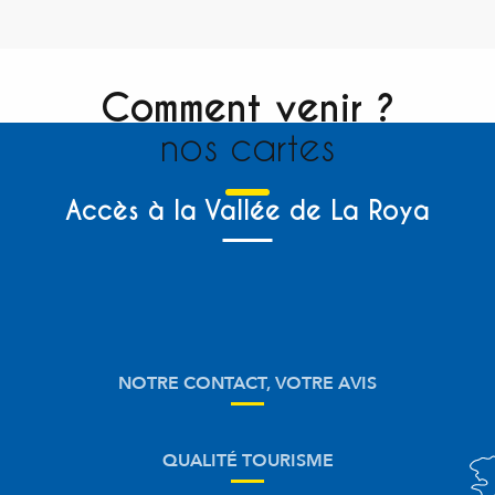
Comment venir ?
nos cartes
Accès à la Vallée de La Roya
NOTRE CONTACT, VOTRE AVIS
QUALITÉ TOURISME