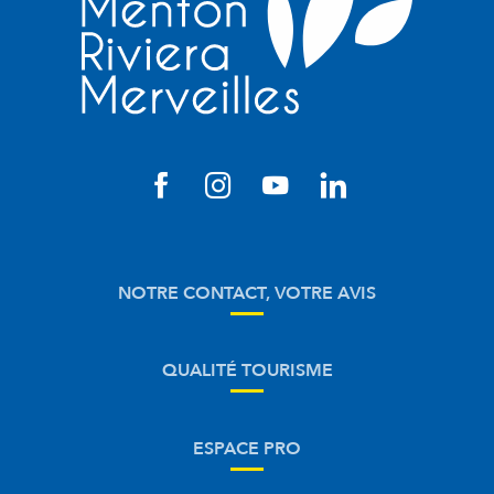
NOTRE CONTACT, VOTRE AVIS
QUALITÉ TOURISME
ESPACE PRO