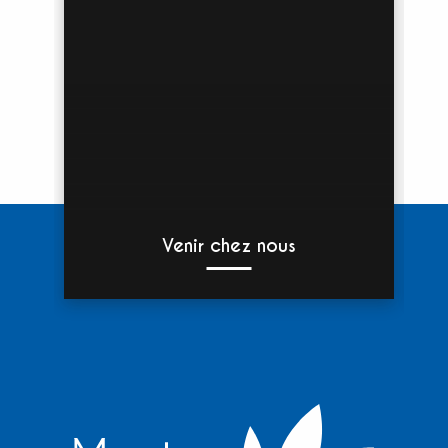
Venir chez nous