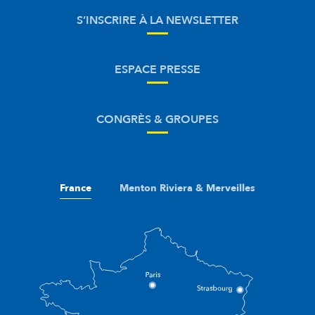
S’INSCRIRE À LA NEWSLETTER
ESPACE PRESSE
CONGRÈS & GROUPES
France
Menton Riviera & Merveilles