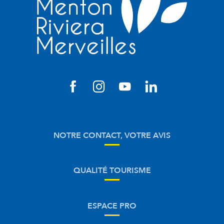
NOTRE CONTACT, VOTRE AVIS
QUALITÉ TOURISME
ESPACE PRO