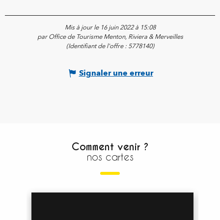
Mis à jour le 16 juin 2022 à 15:08
par Office de Tourisme Menton, Riviera & Merveilles
(Identifiant de l'offre :
5778140
)
Signaler une erreur
Comment venir ?
nos cartes