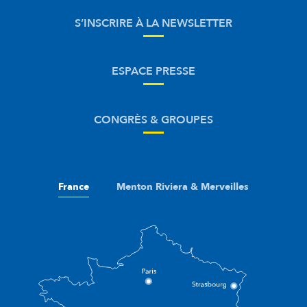
S’INSCRIRE À LA NEWSLETTER
ESPACE PRESSE
CONGRÈS & GROUPES
France
Menton Riviera & Merveilles