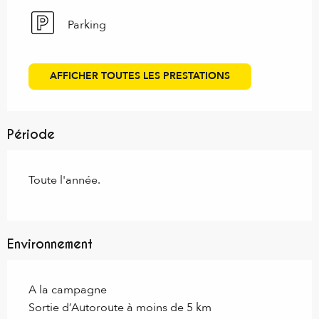
Parking
AFFICHER TOUTES LES PRESTATIONS
Période
Toute l'année.
Environnement
A la campagne
Sortie d’Autoroute à moins de 5 km