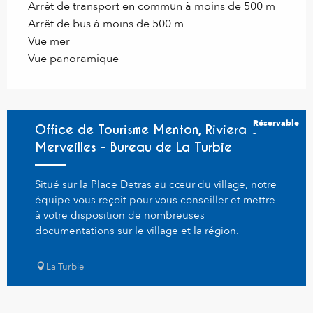
Arrêt de transport en commun à moins de 500 m
Arrêt de bus à moins de 500 m
Vue mer
Vue panoramique
Réservable
Office de Tourisme Menton, Riviera &
Merveilles - Bureau de La Turbie
Situé sur la Place Detras au cœur du village, notre
équipe vous reçoit pour vous conseiller et mettre
à votre disposition de nombreuses
documentations sur le village et la région.
La Turbie