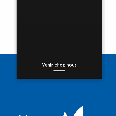
Venir chez nous