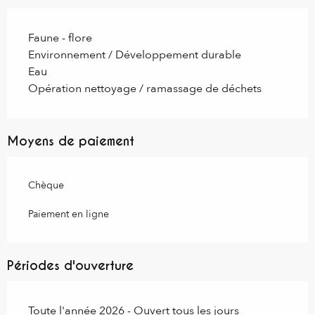
Faune - flore
Environnement / Développement durable
Eau
Opération nettoyage / ramassage de déchets
Moyens de paiement
Chèque
Paiement en ligne
Périodes d'ouverture
Toute l'année 2026 - Ouvert tous les jours