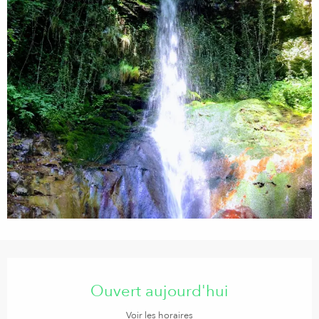
Ouverture et coordonnées
Ouvert aujourd'hui
Voir les horaires