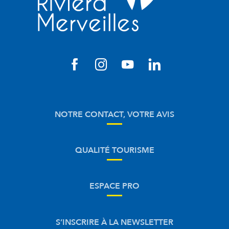
NOTRE CONTACT, VOTRE AVIS
QUALITÉ TOURISME
ESPACE PRO
S’INSCRIRE À LA NEWSLETTER