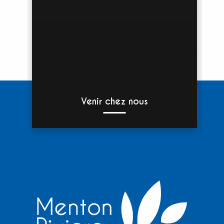
Venir chez nous