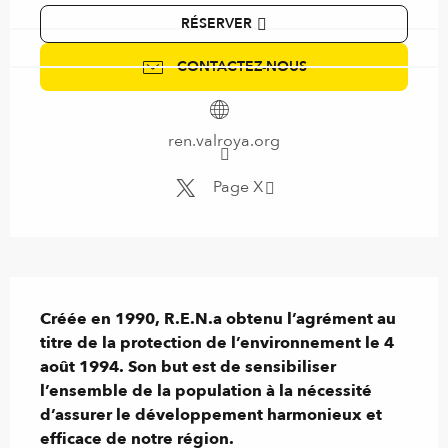
RÉSERVER
CONTACTEZ-NOUS
ren.valroya.org
Page X
Description
Créée en 1990, R.E.N.a obtenu l’agrément au 
titre de la protection de l’environnement le 4 
août 1994. Son but est de sensibiliser 
l’ensemble de la population à la nécessité 
d’assurer le développement harmonieux et 
efficace de notre région.