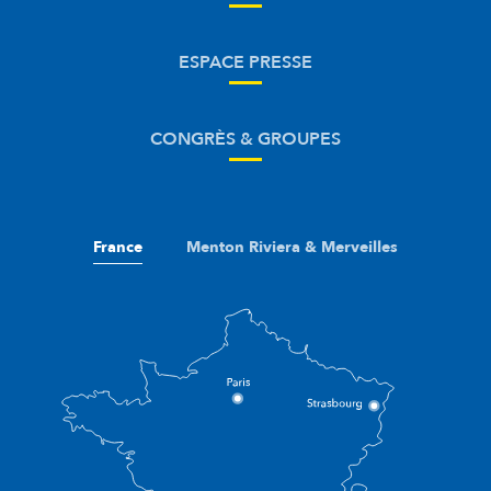
ESPACE PRESSE
CONGRÈS & GROUPES
France
Menton Riviera & Merveilles