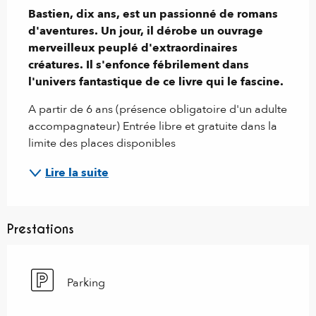
Bastien, dix ans, est un passionné de romans 
d'aventures. Un jour, il dérobe un ouvrage 
merveilleux peuplé d'extraordinaires 
créatures. Il s'enfonce fébrilement dans 
l'univers fantastique de ce livre qui le fascine.
A partir de 6 ans (présence obligatoire d'un adulte 
accompagnateur) Entrée libre et gratuite dans la 
limite des places disponibles
Lire la suite
Prestations
Parking