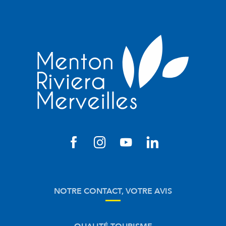
NOTRE CONTACT, VOTRE AVIS