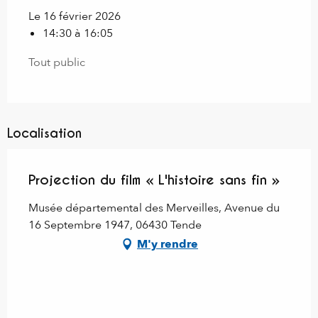
Le 16 février 2026
14:30 à 16:05
Tout public
Localisation
Projection du film « L'histoire sans fin »
Musée départemental des Merveilles, Avenue du
16 Septembre 1947, 06430 Tende
M'y rendre