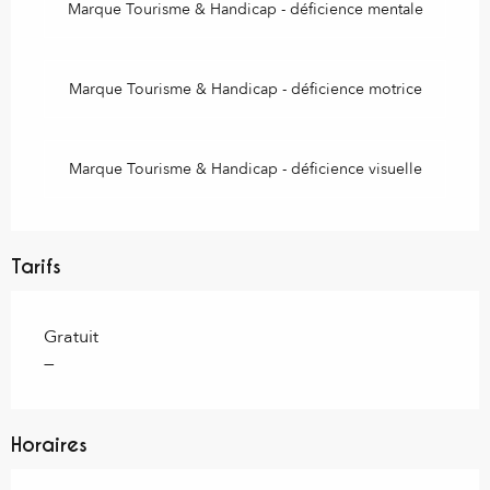
Marque Tourisme & Handicap - déficience mentale
Marque Tourisme & Handicap - déficience motrice
Marque Tourisme & Handicap - déficience visuelle
Tarifs
Gratuit
—
Horaires