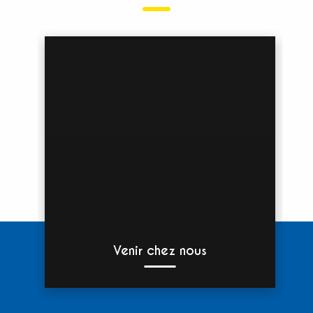
Venir chez nous