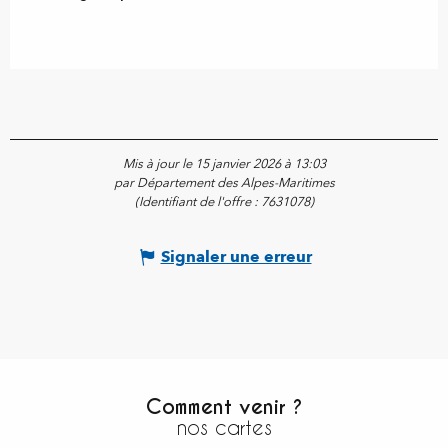
Mis à jour le 15 janvier 2026 à 13:03
par Département des Alpes-Maritimes
(Identifiant de l'offre :
7631078
)
Signaler une erreur
Comment venir ?
nos cartes