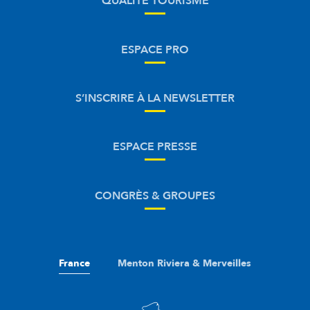
QUALITÉ TOURISME
ESPACE PRO
S’INSCRIRE À LA NEWSLETTER
ESPACE PRESSE
CONGRÈS & GROUPES
France
Menton Riviera & Merveilles