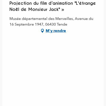
Projection du film d’animation "L'étrange
Noël de Monsieur Jack" »
Musée départemental des Merveilles, Avenue du
16 Septembre 1947, 06430 Tende
M'y rendre