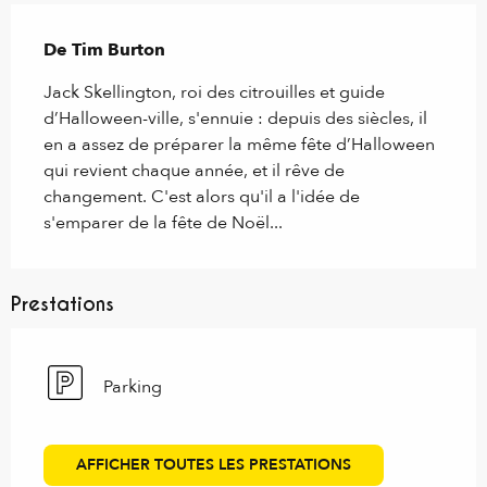
Description
De Tim Burton
Jack Skellington, roi des citrouilles et guide 
d’Halloween-ville, s'ennuie : depuis des siècles, il 
en a assez de préparer la même fête d’Halloween 
qui revient chaque année, et il rêve de 
changement. C'est alors qu'il a l'idée de 
s'emparer de la fête de Noël...
Prestations
Parking
AFFICHER TOUTES LES PRESTATIONS