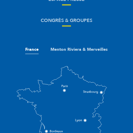
CONGRÈS & GROUPES
France
Menton Riviera & Merveilles