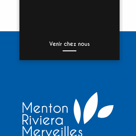
Venir chez nous