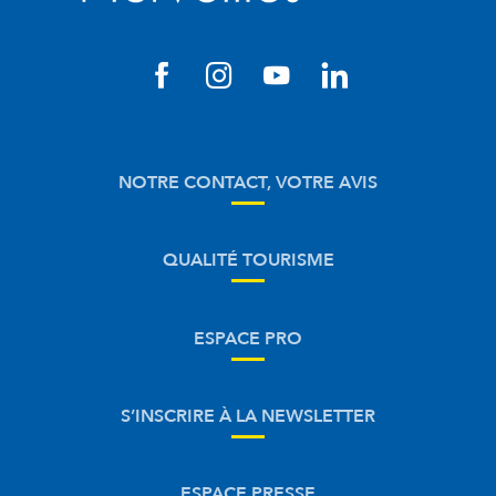
NOTRE CONTACT, VOTRE AVIS
QUALITÉ TOURISME
ESPACE PRO
S’INSCRIRE À LA NEWSLETTER
ESPACE PRESSE