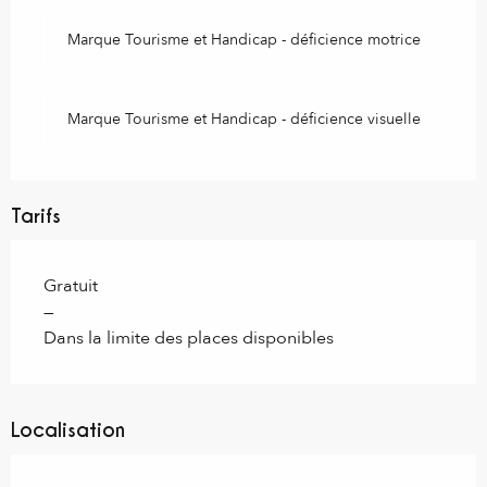
Marque Tourisme et Handicap - déficience motrice
Marque Tourisme et Handicap - déficience visuelle
Tarifs
Gratuit
—
Dans la limite des places disponibles
Localisation