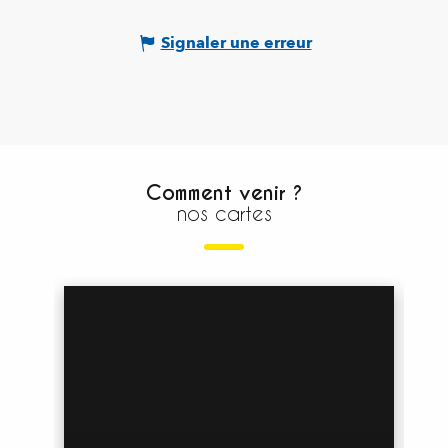
Signaler une erreur
Comment venir ?
nos cartes