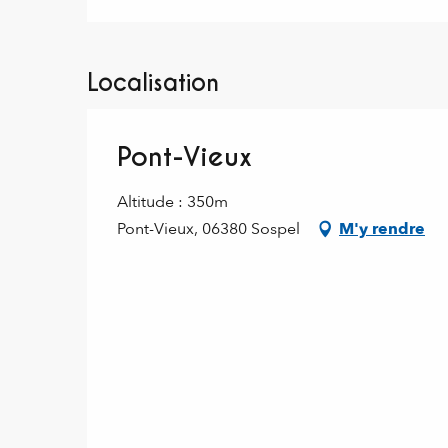
Localisation
Pont-Vieux
Altitude : 350m
Pont-Vieux, 06380 Sospel
M'y rendre