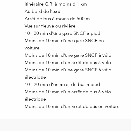
Itinéraire G.R. à moins d'1 km
Au bord de l'eau
Arrêt de bus à moins de 500 m
Vue sur fleuve ou rivière
10 - 20 min d'une gare SNCF à pied
Moins de 10 min d'une gare SNCF en
voiture
Moins de 10 min d'une gare SNCF à vélo
Moins de 10 min d’un arrêt de bus à vélo
Moins de 10 min d'une gare SNCF à vélo
électrique
10 - 20 min d’un arrêt de bus à pied
Moins de 10 min d'un arrêt de bus à vélo
électrique
Moins de 10 min d'un arrêt de bus en voiture