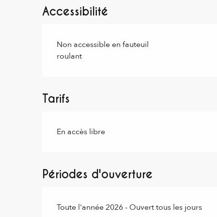
Accessibilité
Non accessible en fauteuil
roulant
Tarifs
En accès libre
Périodes d'ouverture
Toute l'année 2026 - Ouvert tous les jours