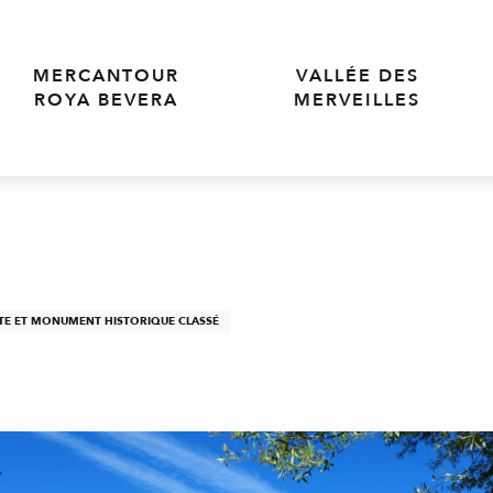
MERCANTOUR
VALLÉE DES
ROYA BEVERA
MERVEILLES
ITE ET MONUMENT HISTORIQUE CLASSÉ