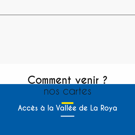
Comment venir ?
nos cartes
Accès à la Vallée de La Roya