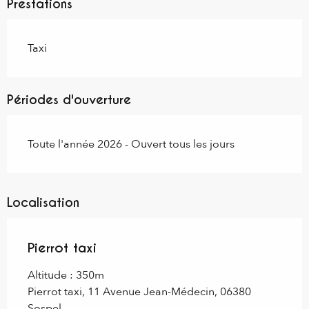
Prestations
Taxi
Périodes d'ouverture
Toute l'année 2026 - Ouvert tous les jours
Localisation
Pierrot taxi
Altitude : 350m
Pierrot taxi, 11 Avenue Jean-Médecin, 06380
Sospel