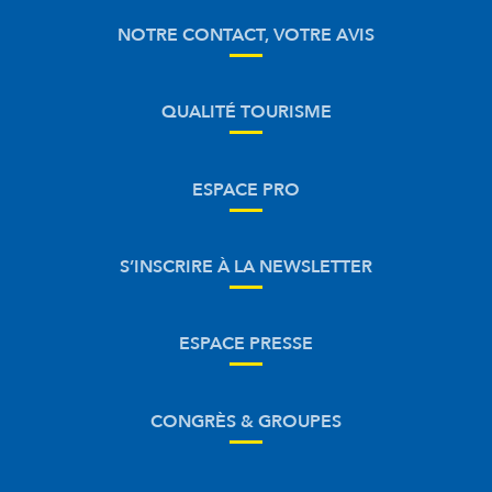
NOTRE CONTACT, VOTRE AVIS
QUALITÉ TOURISME
ESPACE PRO
S’INSCRIRE À LA NEWSLETTER
ESPACE PRESSE
CONGRÈS & GROUPES