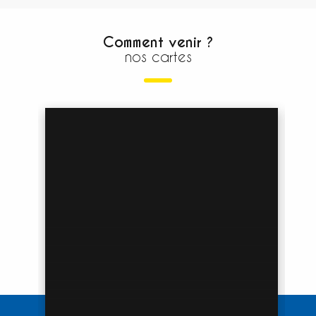
Comment venir ?
nos cartes