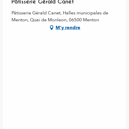
Pâtisserie Gérald Canet
Pâtisserie Gérald Canet, Halles municipales de
Menton, Quai de Monleon, 06500 Menton
M'y rendre