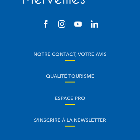
NOTRE CONTACT, VOTRE AVIS
QUALITÉ TOURISME
ESPACE PRO
S’INSCRIRE À LA NEWSLETTER