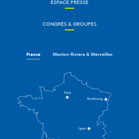
ESPACE PRESSE
CONGRÈS & GROUPES
France
Menton Riviera & Merveilles