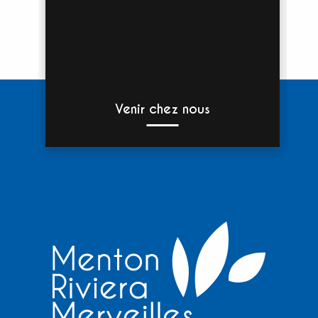
Venir chez nous