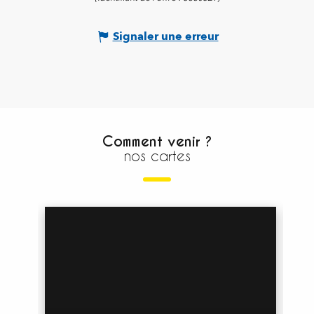
Signaler une erreur
Comment venir ?
nos cartes