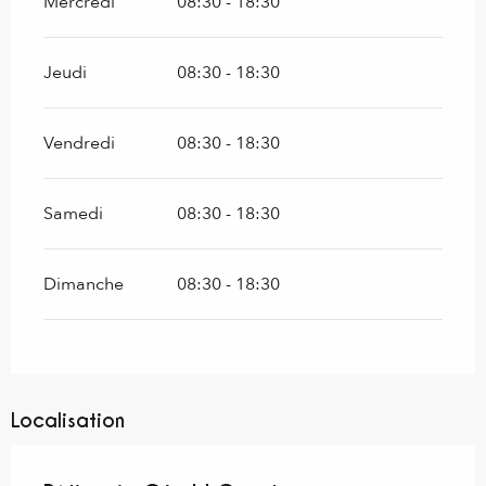
Mercredi
08:30 - 18:30
Jeudi
08:30 - 18:30
Vendredi
08:30 - 18:30
Samedi
08:30 - 18:30
Dimanche
08:30 - 18:30
Localisation